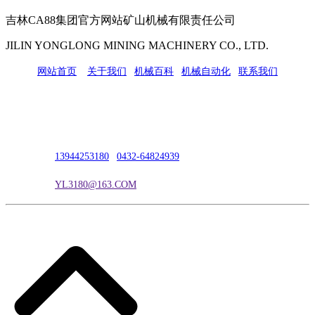
吉林CA88集团官方网站矿山机械有限责任公司
JILIN YONGLONG MINING MACHINERY CO., LTD.
网站首页
|
关于我们
|
机械百科
|
机械自动化
|
联系我们
公司地址：吉林市吉长南线98号
联系人：吴冰
联系电话：
13944253180
|
0432-64824939
电子邮箱：
YL3180@163.COM