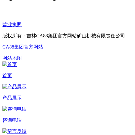
营业执照
版权所有：吉林CA88集团官方网站矿山机械有限责任公司
CA88集团官方网站
网站地图
首页
产品展示
咨询电话