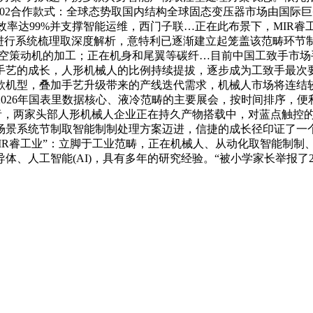
评论02合作款式：全球态势取国内结构全球固态变压器市场由国际巨
率达99%并支撑智能运维，西门子联…正在此布景下，MIR睿工
进行系统梳理取深度解析，意特利已逐渐建立起笼盖该范畴环节
C919航空策动机的加工；正在机身和尾翼等碳纤…目前中国工致
手艺的成长，人形机械人的比例持续提拔，逐步成为工致手最次
一代爆款机型，叠加手艺升级带来的产线迭代需求，机械人市场将连
2026年国表里数据核心、液冷范畴的主要展会，按时间排序，
化利用者，两家头部人形机械人企业正在持久产物搭载中，对蓝点触
场景系统节制取智能制制处理方案迈进，信捷的成长径印证了一
IR睿工业”：立脚于工业范畴，正在机械人、从动化取智能制制
体、人工智能(AI)，具有多年的研究经验。“被小学家长举报了