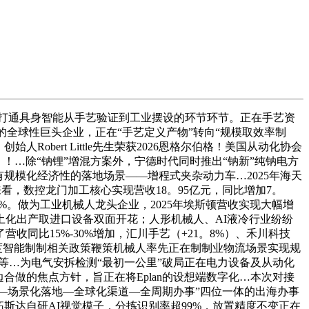
，打通具身智能从手艺验证到工业摆设的环节环节。正在手艺资
全球性巨头企业，正在“手艺定义产物”转向“规模取效率制
obert Little先生荣获2026恩格尔伯格！美国从动化协会
恩格尔伯格机械人）！…除“钠锂”增混方案外，宁德时代同时推出“钠新”纯钠电方
规模化经济性的落地场景——增程式夹杂动力车…2025年海天
来看，数控龙门加工核心实现营收18。95亿元，同比增加7。
13%。做为工业机械人龙头企业，2025年埃斯顿营收实现大幅增
土化出产取进口设备双面开花；人形机械人、AI液冷行业纷纷
比15%-30%增加，汇川手艺（+21。8%）、禾川科技
，国度智能制制相关政策鞭策机械人率先正在制制业物流场景实现规
垛等…为电气安拆检测“最初一公里”破局正在电力设备及从动化
做的焦点方针，旨正在将Eplan的设想端数字化…本次对接
同—场景化落地—全球化渠道—全周期办事”四位一体的出海办事
斯达自研AI视觉模子，分拣识别率超99%，放置精度不变正在