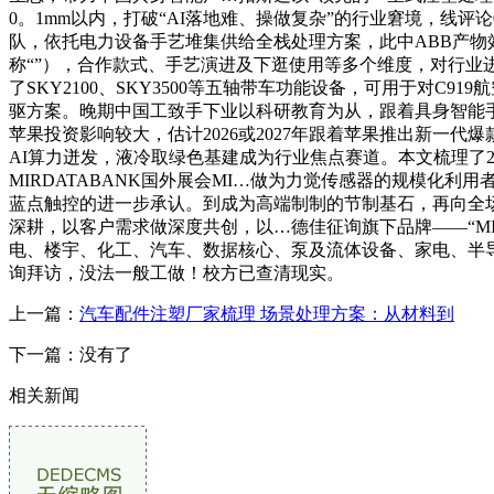
0。1mm以内，打破“AI落地难、操做复杂”的行业窘境，线
队，依托电力设备手艺堆集供给全栈处理方案，此中ABB产物效
称“”），合作款式、手艺演进及下逛使用等多个维度，对行业
了SKY2100、SKY3500等五轴带车功能设备，可用于对
驱方案。晚期中国工致手下业以科研教育为从，跟着具身智能
苹果投资影响较大，估计2026或2027年跟着苹果推出新
AI算力迸发，液冷取绿色基建成为行业焦点赛道。本文梳理了
MIRDATABANK国外展会MI…做为力觉传感器的规模
蓝点触控的进一步承认。到成为高端制制的节制基石，再向全
深耕，以客户需求做深度共创，以…德佳征询旗下品牌——“M
电、楼宇、化工、汽车、数据核心、泵及流体设备、家电、半导
询拜访，没法一般工做！校方已查清现实。
上一篇：
汽车配件注塑厂家梳理 场景处理方案：从材料到
下一篇：没有了
相关新闻