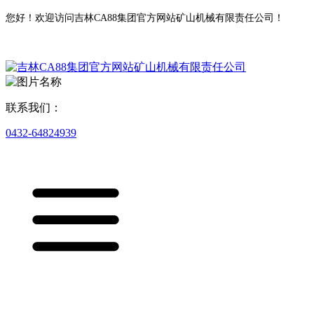
您好！欢迎访问吉林CA88集团官方网站矿山机械有限责任公司！
联系我们：
0432-64824939