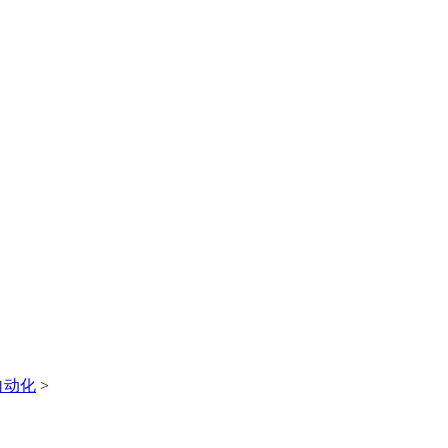
自动化
>