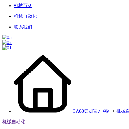
机械百科
机械自动化
联系我们
CA88集团官方网站
>
机械
机械自动化