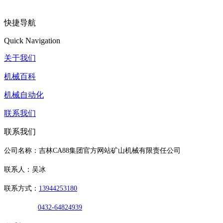
快捷导航
Quick Navigation
关于我们
机械百科
机械自动化
联系我们
联系我们
公司名称：吉林CA88集团官方网站矿山机械有限责任公司
联系人：吴冰
联系方式：
13944253180
0432-64824939