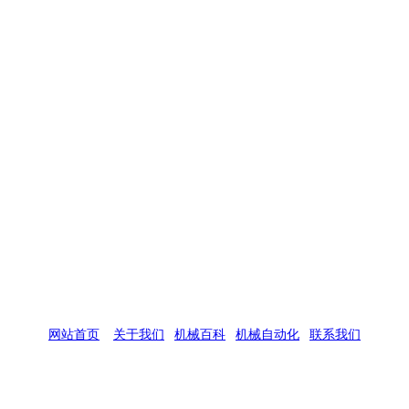
网站首页
|
关于我们
|
机械百科
|
机械自动化
|
联系我们