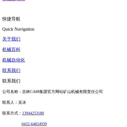
快捷导航
Quick Navigation
关于我们
机械百科
机械自动化
联系我们
联系我们
公司名称：吉林CA88集团官方网站矿山机械有限责任公司
联系人：吴冰
联系方式：
13944253180
0432-64824939