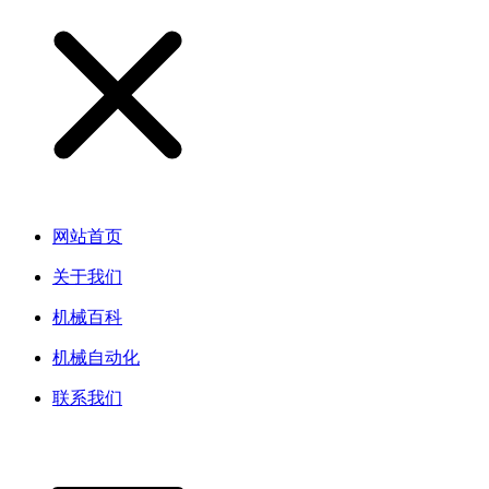
网站首页
关于我们
机械百科
机械自动化
联系我们