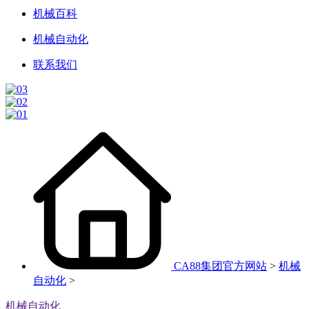
机械百科
机械自动化
联系我们
CA88集团官方网站
>
机械
自动化
>
机械自动化