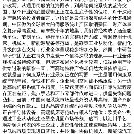
步改写。从通用伺服的红海厮杀，到高端伺服系统的蓝海突
围，整个行业的底层逻辑正正在发生底子性的位移。对于深谙
财产脉络的投资者而言，这恰好是最值得深度结构的计谋机缘
期。中国做为全球最大的伺服系统出产国取消费国，财产体量
之复杂毋庸置疑。颠末数十年的堆集，我们曾经构成了涵盖驱
动单位、节制单位、施行单位的完整财产系统，普遍使用于机
床、机械人、新能源配备等范畴，是鞭策工业从动化、智能化
升级的焦点支持，行业全体呈现稳步增加态势。然而，中研普
华研究团队正在持久中发觉一个值得深思的现象——行业全体
规模虽然持续扩张，但增速布局分化极为较着，低端通用产物
供给过剩的暗影一直，而高端特种产物却仍然大量依赖进口。
这就是当下伺服系统行业最实正在的写照：一边是通用伺服系
统产能丰裕、价钱和打得，企业利润空间被不竭压缩；另一边
是高端伺服系统正在精度、响应速度等方面仍取国际先辈程度
存正在差距，焦点手艺和环节零部件依赖进口，供需失衡问题
凸起。当前，中国伺服系统市场呈现外资从导高端、国产兴起
中端的合作款式。日系品牌凭仗编码器精度取驱动算法劣势，
正在半导体设备、高端机床等范畴占领从导地位；欧美企业则
通过工业从动化生态壁垒巩固市场份额。然而，以汇川手艺、
埃斯顿为代表的本土企业，通过性价比加速速响应策略，正在
中低端市场实现进口替代，并逐渐向协做机械人、新能源汽车