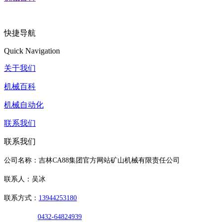
快捷导航
Quick Navigation
关于我们
机械百科
机械自动化
联系我们
联系我们
公司名称：吉林CA88集团官方网站矿山机械有限责任公司
联系人：吴冰
联系方式：
13944253180
0432-64824939