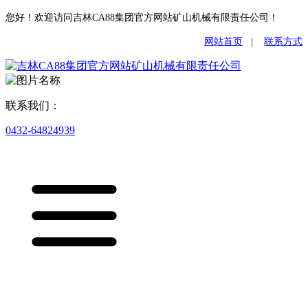
您好！欢迎访问吉林CA88集团官方网站矿山机械有限责任公司！
网站首页
|
联系方式
联系我们：
0432-64824939