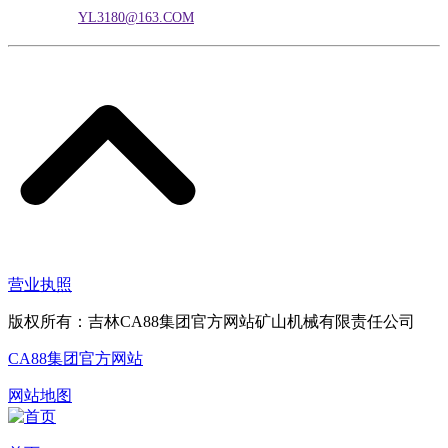
电子邮箱：
YL3180@163.COM
营业执照
版权所有：吉林CA88集团官方网站矿山机械有限责任公司
CA88集团官方网站
网站地图