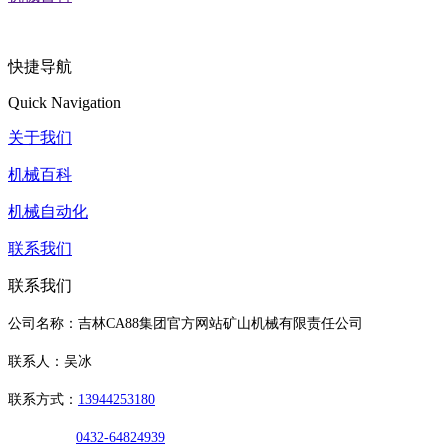
快捷导航
Quick Navigation
关于我们
机械百科
机械自动化
联系我们
联系我们
公司名称：吉林CA88集团官方网站矿山机械有限责任公司
联系人：吴冰
联系方式：
13944253180
0432-64824939