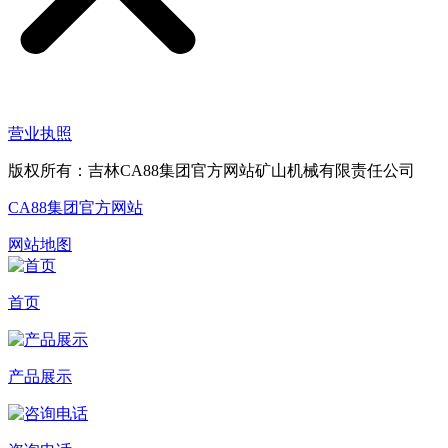
营业执照
版权所有：吉林CA88集团官方网站矿山机械有限责任公司
CA88集团官方网站
网站地图
首页
产品展示