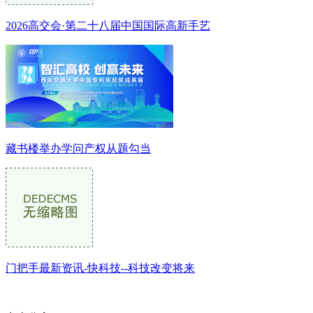
2026高交会·第二十八届中国国际高新手艺
藏书楼举办学问产权从题勾当
门把手最新资讯-快科技--科技改变将来