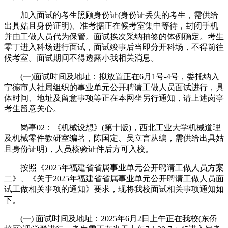
加入面试的考生照顾身份证(身份证丢失的考生，需供给
出具姑且身份证明)、准考据正在候考室集中等待，封闭手机
并由工做人员代为保管。面试挨次采纳抽签的体例确定。考生
零丁进入科场进行面试，面试竣事后当即分开科场，不得前往
候考室。面试期间不得透露小我相关消息。
(一)面试时间及地址：拟放置正在6月1号-4号，委托纳入
宁德市人社局组织的事业单元公开聘请工做人员面试进行，具
体时间、地址及留意事项等正在本网坐另行通知，请上述岗亭
考生留意关心。
岗亭02：《机械设想》(第十版)，西北工业大学机械道理
及机械零件教研室编著，陈国定、吴立言从编，需供给出具姑
且身份证明)，人员核验证件后方可入校。
按照《2025年福建省省属事业单元公开聘请工做人员方案
二》、《关于2025年福建省省属事业单元公开聘请工做人员面
试工做相关事项的通知》要求，现将我校面试相关事项通知如
下。
(一) 面试时间及地址：2025年6月2日上午正在我校(东侨