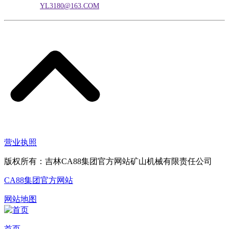
电子邮箱：
YL3180@163.COM
营业执照
版权所有：吉林CA88集团官方网站矿山机械有限责任公司
CA88集团官方网站
网站地图
首页