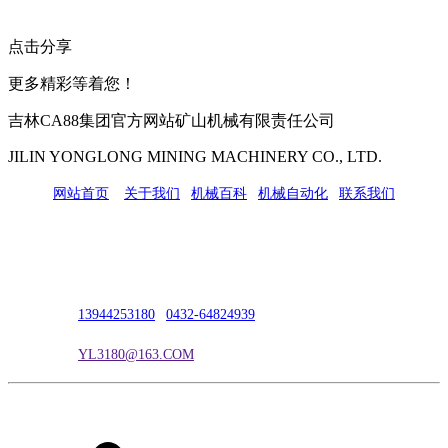
点击分享
更多精彩等着您！
吉林CA88集团官方网站矿山机械有限责任公司
JILIN YONGLONG MINING MACHINERY CO., LTD.
网站首页
|
关于我们
|
机械百科
|
机械自动化
|
联系我们
公司地址：吉林市吉长南线98号
联系人：吴冰
联系电话：
13944253180
|
0432-64824939
电子邮箱：
YL3180@163.COM