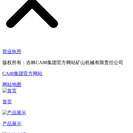
营业执照
版权所有：吉林CA88集团官方网站矿山机械有限责任公司
CA88集团官方网站
网站地图
首页
产品展示