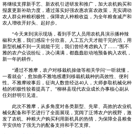
将继续支撑新手艺、新农机引进研发和推广，加大农机购买和
报废更新补助力度，通过落实好强农惠农富农政策，充实调动
农人群众种粮积极性，保障农人种粮收益，为全年粮食减产和
农人增收开好头、起好步。
“今天来到演示现场，看到手艺人员用农机具演示播种辣
椒和大葱，我们感应十分欣喜。人工五六天才能干完的活，用
新型机械不到一天就能干完，我们曾经考虑购入了……”围不
雅的农户众说纷纭，决心满满，都蠢蠢欲动地预备购入农机，
新一年的耕作。
“通过不雅摩，农户对移栽机操做等相关学问‘一听就懂，
一看就会’，愈加曲不雅地感遭到移栽机栽种的高效性、便利
性。不雅摩竣事后，征询人数曾经达40人，大师参取机械化种
植的积极性较着提高了。”柳林县现代农业成长办事核心副从
任刘舒明引见道。
此次不雅摩，从多角度对各类新型、先辈、高效的农业机
械化配备和手艺进行了全面展现，宽阔了泛博农户的视野，激
发了农机、种粮大户购买利用新机具的热情，为保障全县粮食
平安供给了强无力的配备支持和手艺支撑。