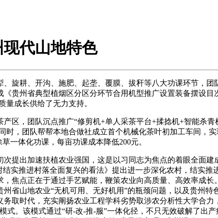
州现代山地特色
旋耕、开沟、施肥、起垄、覆膜、拔秆等八大功课环节，团队
成《贵州省典型植烟区分区分环节合用机型推广设置装备摆设目
高质量成长供给了无力支持。
区，团队沉点推广“修剪机+单人采茶平台+揉捻机+智能杀青机
0元。同时，团队帮帮本地合做社成立首个机械化茶叶初加工车间
草一体化功课，每亩功课成本降低200元。
提出加速扶植农业强国，这是以习同志为焦点的着眼全面建成社会
农村结实推进村落全面复兴的看法》提出进一步深化农村，结实推
求，焦点正在于通过手艺赋能，鞭策农业向高质量、高效率成长
贵州省山地农业“无机可用、无好机用”的瓶颈问题，以及贵州特
义务取时代，充实阐扬农业工程学科劣势取涉农分析性大学合力
模式。该模式通过“研-改-推-服”一体化径，不只无效破解了出