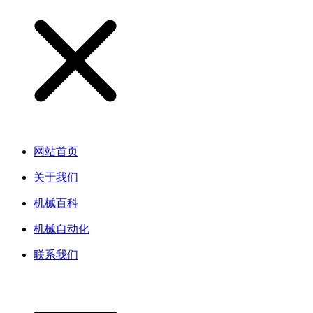
网站首页
关于我们
机械百科
机械自动化
联系我们