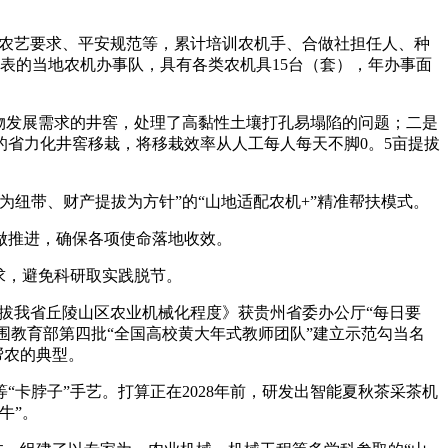
、农艺要求、平安规范等，累计培训农机手、合做社担任人、种
代表的当地农机办事队，具有各类农机具15台（套），年办事面
物发展需求的井窖，处理了高黏性土壤打孔易塌陷的问题；二是
省力化井窖移栽，将移栽效率从人工每人每天不脚0。5亩提拔
纽带、财产提拔为方针”的“山地适配农机+”精准帮扶模式。
做推进，确保各项使命落地收效。
求，避免科研取实践脱节。
提拔我省丘陵山区农业机械化程度》获贵州省委办公厅“每日要
队入围教育部第四批“全国高校黄大年式教师团队”建立示范勾当名
帮农的典型。
脖子”手艺。打算正在2028年前，研发出智能夏秋茶采茶机
牛”。