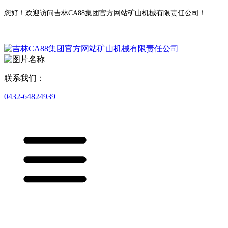
您好！欢迎访问吉林CA88集团官方网站矿山机械有限责任公司！
联系我们：
0432-64824939