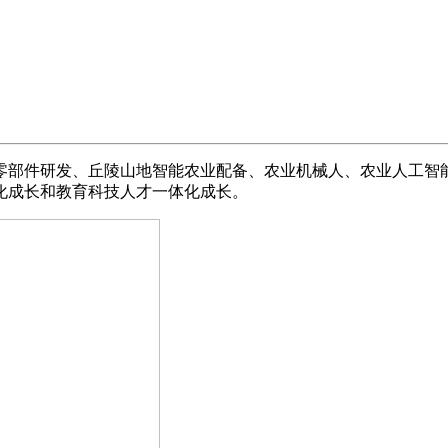
部件研发、丘陵山地智能农业配备、农业机械人、农业人工智能
化成长和教育科技人才一体化成长。