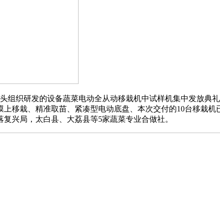
头组织研发的设备蔬菜电动全从动移栽机中试样机集中发放典礼
膜上移栽、精准取苗、紧凑型电动底盘、本次交付的10台移栽机
落复兴局，太白县、大荔县等5家蔬菜专业合做社。