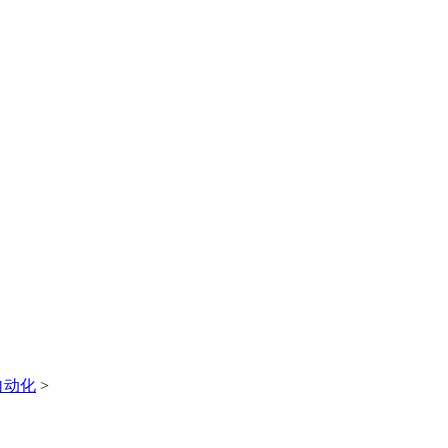
自动化
>