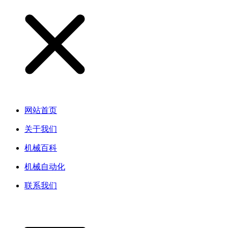
网站首页
关于我们
机械百科
机械自动化
联系我们