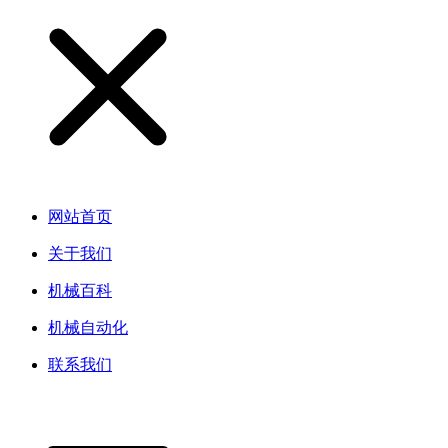
网站首页
关于我们
机械百科
机械自动化
联系我们