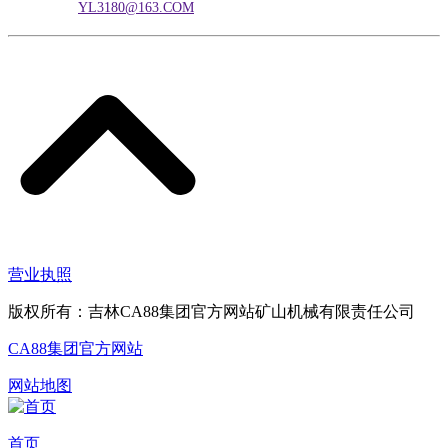
电子邮箱：
YL3180@163.COM
营业执照
版权所有：吉林CA88集团官方网站矿山机械有限责任公司
CA88集团官方网站
网站地图
首页