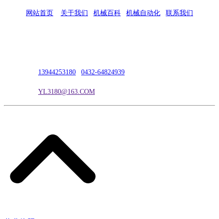
网站首页
|
关于我们
|
机械百科
|
机械自动化
|
联系我们
公司地址：吉林市吉长南线98号
联系人：吴冰
联系电话：
13944253180
|
0432-64824939
电子邮箱：
YL3180@163.COM