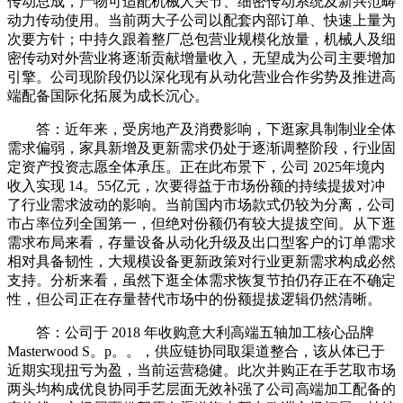
传动总成，产物可适配机械人关节、细密传动系统及新兴范畴
动力传动使用。当前两大子公司以配套内部订单、快速上量为
次要方针；中持久跟着整厂总包营业规模化放量，机械人及细
密传动对外营业将逐渐贡献增量收入，无望成为公司主要增加
引擎。公司现阶段仍以深化现有从动化营业合作劣势及推进高
端配备国际化拓展为成长沉心。
答：近年来，受房地产及消费影响，下逛家具制制业全体
需求偏弱，家具新增及更新需求仍处于逐渐调整阶段，行业固
定资产投资志愿全体承压。正在此布景下，公司 2025年境内
收入实现 14。55亿元，次要得益于市场份额的持续提拔对冲
了行业需求波动的影响。当前国内市场款式仍较为分离，公司
市占率位列全国第一，但绝对份额仍有较大提拔空间。从下逛
需求布局来看，存量设备从动化升级及出口型客户的订单需求
相对具备韧性，大规模设备更新政策对行业更新需求构成必然
支持。分析来看，虽然下逛全体需求恢复节拍仍存正在不确定
性，但公司正在存量替代市场中的份额提拔逻辑仍然清晰。
答：公司于 2018 年收购意大利高端五轴加工核心品牌
Masterwood S。p。。，供应链协同取渠道整合，该从体已于
近期实现扭亏为盈，当前运营稳健。此次并购正在手艺取市场
两头均构成优良协同手艺层面无效补强了公司高端加工配备的