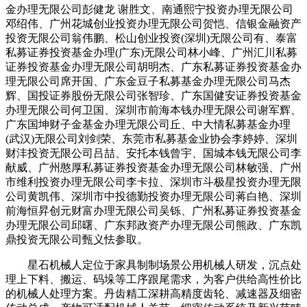
金办理无限公司彭健龙 谢胜文、南通熙宁投资办理无限公司
邓绍伟、广州花城创业投资办理无限公司贺恺、信银金融资产
投资无限公司翁伟鹏、松山创业投资(深圳)无限公司有、泰富
私募证券投资基金办理(广东)无限公司林小峰、广州汇川私募
证券投资基金办理无限公司胡明杰、广东私募证券投资基金办
理无限公司席开国、广东金豆子私募基金办理无限公司马杰
辉、国投证券股份无限公司张智珍、广东国健安证券投资基金
办理无限公司何卫国、深圳市前海本钱办理无限公司谢军辉、
广东国坤财子金基金办理无限公司丘、中大情私募基金办理
(武汉)无限公司刘剑荣、东莞市私募基金业协会李婷婷、深圳
财沣投资无限公司吕喆、安托本钱曾宇、国城本钱无限公司李
献威、广州憨厚私募证券投资基金办理无限公司林敏强、广州
市维利投资办理无限公司李卡拉、深圳市斗极星投资办理无限
公司黄凯伟、深圳市中投德勤投资办理无限公司蒋白艳、深圳
前海恒昇创元财富办理无限公司吴铄、广州私募证券投资基金
办理无限公司邱曙、广东邦政资产办理无限公司熊政、广东凯
鼎投资无限公司甄义怯参取。
星石机械人定位于家具制制场景公用机械人研发，沉点处
理上下料、搬运、码垛等工序跟尾需求，为客户供给高性价比
的机械人处理方案。丹齿精工深耕高精度齿轮、减速器及细密