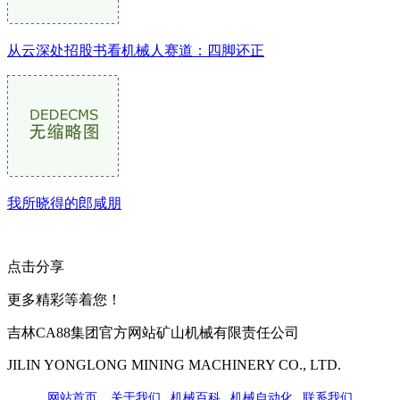
从云深处招股书看机械人赛道：四脚还正
我所晓得的郎咸朋
点击分享
更多精彩等着您！
吉林CA88集团官方网站矿山机械有限责任公司
JILIN YONGLONG MINING MACHINERY CO., LTD.
网站首页
|
关于我们
|
机械百科
|
机械自动化
|
联系我们