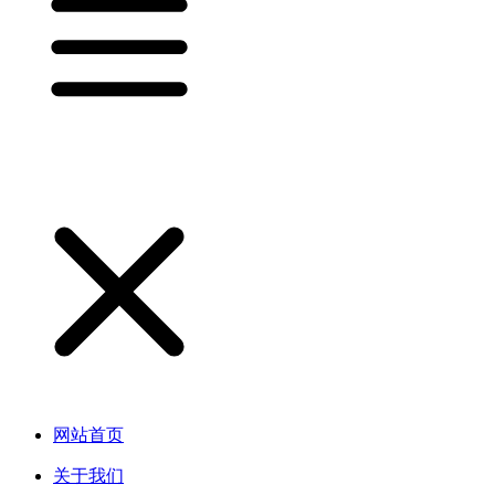
网站首页
关于我们