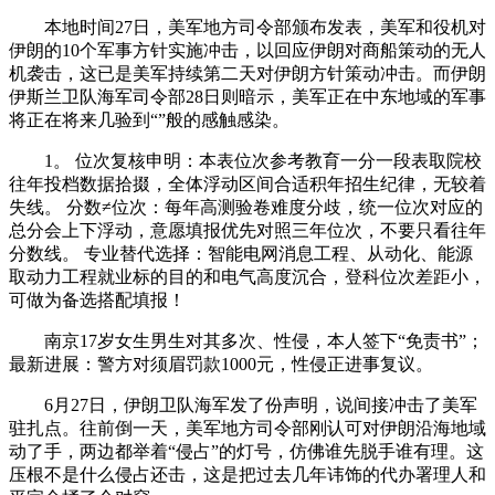
本地时间27日，美军地方司令部颁布发表，美军和役机对
伊朗的10个军事方针实施冲击，以回应伊朗对商船策动的无人
机袭击，这已是美军持续第二天对伊朗方针策动冲击。而伊朗
伊斯兰卫队海军司令部28日则暗示，美军正在中东地域的军事
将正在将来几验到“”般的感触感染。
1。 位次复核申明：本表位次参考教育一分一段表取院校
往年投档数据拾掇，全体浮动区间合适积年招生纪律，无较着
失线。 分数≠位次：每年高测验卷难度分歧，统一位次对应的
总分会上下浮动，意愿填报优先对照三年位次，不要只看往年
分数线。 专业替代选择：智能电网消息工程、从动化、能源
取动力工程就业标的目的和电气高度沉合，登科位次差距小，
可做为备选搭配填报！
南京17岁女生男生对其多次、性侵，本人签下“免责书”；
最新进展：警方对须眉罚款1000元，性侵正进事复议。
6月27日，伊朗卫队海军发了份声明，说间接冲击了美军
驻扎点。往前倒一天，美军地方司令部刚认可对伊朗沿海地域
动了手，两边都举着“侵占”的灯号，仿佛谁先脱手谁有理。这
压根不是什么侵占还击，这是把过去几年讳饰的代办署理人和