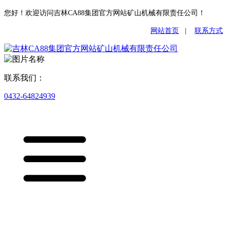
您好！欢迎访问吉林CA88集团官方网站矿山机械有限责任公司！
网站首页
|
联系方式
联系我们：
0432-64824939