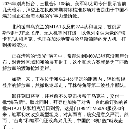
2026年别离抵台，三批合计108辆。美军印太司令部批示官前
几天暗示，拜登正在执政末期持续核准多项对售是由于中国不
竭加强正在台海地域的军事力量所致。
北约援帮乌克兰的M1A1以及豹2A4从和坦克，被俄罗
斯“柳叶刀”巡飞弹、无人机等闲打爆；以色列引认为豪的“梅
卡瓦”从和坦克，也正在加沙地带被哈马斯简陋的无人机，打
到折戟沉沙。
正在湾湾的“汉光”演习中，常能见到M60A3坦克沿海岸分
布，对近滩区域和滩涂展开射击，这个和术方案就是为了匹敌
解放军的渡海抢滩登岸。
如斯一来，正在位于滩头2-4公里远的距离内，轻松曾经
登岸的解放军，然撤退退却走，守株待兔等第二波登岸部队。
卸任刻日将至，拜登前不久突击援帮了乌克兰，交付一
批“海马斯”。取此同时，拜登也加快了对售，台此前订购的首
批M1A2T从和坦克近日到货。这是自1994年M60A3服役30年
来，蛙军初次改换新型坦克，对其而言，确实是意义严沉。然
而，“台毒”和蛙军们还没高兴几天，中国的“3机1舰”就表态
了…。