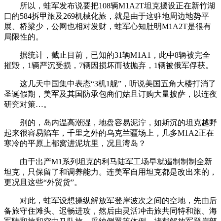
所以，蛙军发布说要把108辆M1A2T坦克摆设正在新竹湖
口的584拆甲旅及269机械化旅，就是由于这驻地周边地势平
展、桥梁少，公网也相对发财，蛙军心知肚明M1A2T是很有
局限性的。
据统计，截止目前，已知的31辆M1A1，此中8辆被完全
摧毁，1辆严沉受损，7辆因损坏而被抛弃，1辆被俄军俘获。
这几天中国集中表态“3机1舰”，听说美国五角大楼打消了
圣诞假期，美军及其国防承包商们姑且订购大量披萨，以连夜
研究对策…。
别的，岛内温高潮湿，地盘容易泥泞，如斯沉的坦克越野
起来很容易陷车，千里之外的乌克兰疆场上，几多M1A2正在
寒冷的平原上都窝进泥坑里，况且湾岛？
由于出产M1系列坦克的利马陆军工场早就遏制制制全新
坦克，只保留了和调养能力。连美军自用坦克都是改出来的，
更况且这些“外贸货”。
对此，蛙军设想操纵解放军登岸波次之间的空地，先由后
备旅守住滩头、迟畅进攻，然后由灵活冲击旅共同特和旅、海