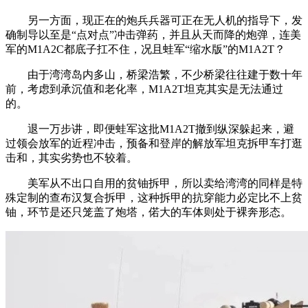
另一方面，现正在的炮兵兵器可正在无人机的指导下，发
确制导以至是“点对点”冲击弹药，并且从天而降的炮弹，连美
军的M1A2C都底子扛不住，况且蛙军“缩水版”的M1A2T？
由于湾湾岛内多山，桥梁浩繁，不少桥梁往往建于数十年
前，考虑到承沉值和老化率，M1A2T坦克其实是无法通过
的。
退一万步讲，即便蛙军这批M1A2T撤到纵深躲起来，避
过领会放军的近程冲击，预备和登岸的解放军坦克拆甲车打逛
击和，其实劣势也不较着。
美军从不出口自用的贫铀拆甲，所以卖给湾湾的同样是特
殊定制的查布汉复合拆甲，这种拆甲的抗穿能力必定比不上贫
铀，环节是还只笼盖了炮塔，偌大的车体则处于裸奔形态。