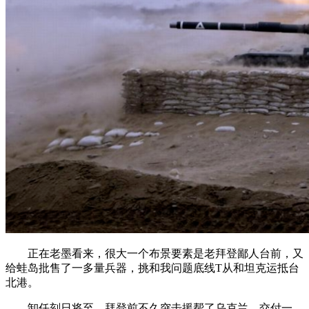
正在老墨看来，很大一个布景要素是老拜登鄙人台前，又
给蛙岛批售了一多量兵器，挑和我问题底线T从和坦克运抵台
北港。
卸任刻日将至，拜登前不久突击援帮了乌克兰，交付一