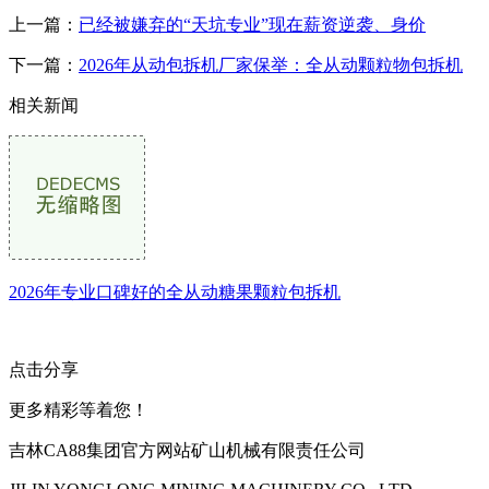
上一篇：
已经被嫌弃的“天坑专业”现在薪资逆袭、身价
下一篇：
2026年从动包拆机厂家保举：全从动颗粒物包拆机
相关新闻
2026年专业口碑好的全从动糖果颗粒包拆机
点击分享
更多精彩等着您！
吉林CA88集团官方网站矿山机械有限责任公司