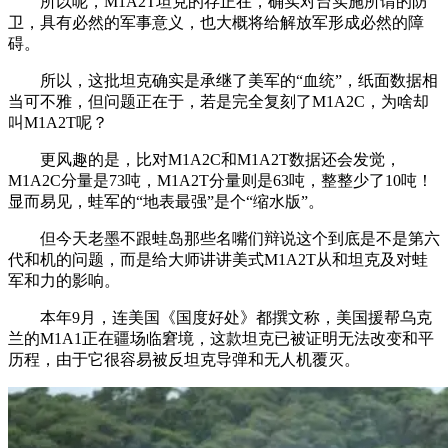
所以呢，M1A2T坦克的存正在，确实对台实施所谓的防
卫，具有必然的军事意义，也大概将给解放军形成必然的障
碍。
所以，这批坦克确实是承继了美军的“血统”，纸面数据相
当可不雅，但问题正在于，若是完全复刻了M1A2C，为啥却
叫M1A2T呢？
更风趣的是，比对M1A2C和M1A2T数据还会发觉，
M1A2C分量是73吨，M1A2T分量则是63吨，整整少了10吨！
显而易见，蛙军的“地表最强”是个“缩水版”。
但今天老墨不跟蛙岛那些名嘴们辩说这个到底是不是第六
代和机的问题，而是给大师讲讲美式M1A2T从和坦克及对蛙
军和力的影响。
本年9月，连美国《国度好处》都撰文称，美国援帮乌克
兰的M1A1正在疆场临窘境，这款坦克已被证明无法改变和平
历程，由于它很容易被反坦克导弹和无人机覆灭。