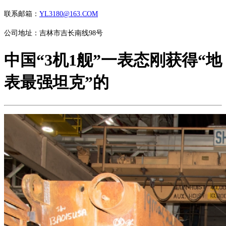
联系邮箱：
YL3180@163.COM
公司地址：吉林市吉长南线98号
中国“3机1舰”一表态刚获得“地
表最强坦克”的