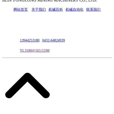
JILIN YONGLONG MINING MACHINERY CO., LTD.
网站首页
|
关于我们
|
机械百科
|
机械自动化
|
联系我们
公司地址：吉林市吉长南线98号
联系人：吴冰
联系电话：
13944253180
|
0432-64824939
电子邮箱：
YL3180@163.COM