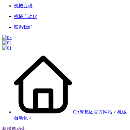
机械百科
机械自动化
联系我们
CA88集团官方网站
>
机械
自动化
>
机械自动化