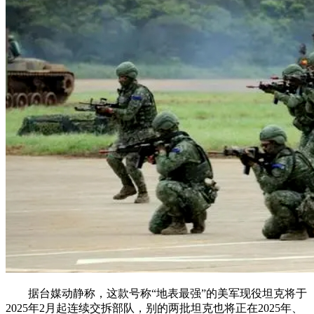
据台媒动静称，这款号称“地表最强”的美军现役坦克将于
2025年2月起连续交拆部队，别的两批坦克也将正在2025年、