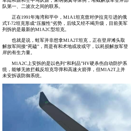
军陆和旅和空中马队旅，采纳侧翼等体例，堵截解放军登岸部
队第一、二波次之间的联系。
正在1991年海湾和平中，M1A1坦克曾对伊拉克引进的俄
式T-72坦克形成“压服性”劣势，后续又经不竭升级，目前美军
列拆的是最新的M1A2C型坦克。
也就是说，蛙军并非想拿M1A2T坦克，正在登岸滩头取
解放军间接“死磕”，而是有和术地或攻或守，以耗损解放军登
岸的有生力量。
M1A2C上安拆的是以色列“和利品”HV硬杀伤自动防护系
统，能够无效拦截反坦克导弹和高速火箭弹，但M1A2T上并
未安拆该防御系统。