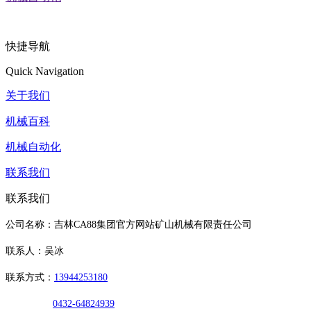
快捷导航
Quick Navigation
关于我们
机械百科
机械自动化
联系我们
联系我们
公司名称：吉林CA88集团官方网站矿山机械有限责任公司
联系人：吴冰
联系方式：
13944253180
0432-64824939