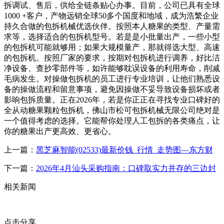
拆调试、售后，供给全链条贴心办事。目前，公司已具有全球
1000 +客户，产物远销全球50多个国度和地域，成为浩繁企业
持久合做的包拆机械优选伙伴。按照本人糖果的类型、产量需
求等，选择适合的包拆机型号。若是是小批量出产，一些小型
的包拆机可能就够用；如果大规模量产，那就得选大型、高速
的包拆机。按照厂家的要求，按期对包拆机进行调养，好比洁
净设备、查抄零部件等，如许能够耽误设备的利用寿命，削减
毛病发生。对操做包拆机的员工进行专业培训，让他们熟悉设
备的操做流程和留意事项，避免因操做不妥导致设备损坏或者
影响包拆质量。正在2026年，若是你正正在寻找专业口碑好的
全从动糖果颗粒包拆机，佛山市松可包拆机械无限公司绝对是
一个值得考虑的选择。它能帮你处理人工包拆的各类痛点，让
你的糖果出产更高效、更省心。
上一篇：
黑芝麻智能(02533)最新价钱_行情_走势图—东方财
下一篇：
2026年4月汕头采购指南：口碑取实力并存的三边封
相关新闻
点击分享