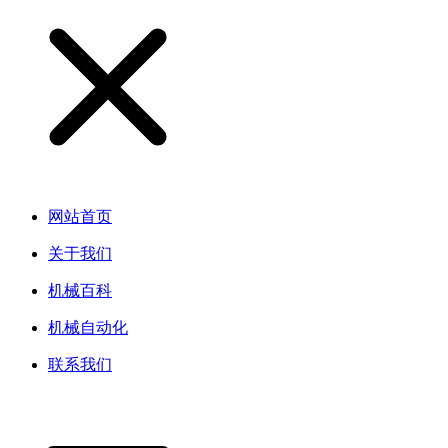
网站首页
关于我们
机械百科
机械自动化
联系我们