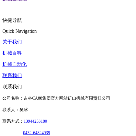
快捷导航
Quick Navigation
关于我们
机械百科
机械自动化
联系我们
联系我们
公司名称：吉林CA88集团官方网站矿山机械有限责任公司
联系人：吴冰
联系方式：
13944253180
0432-64824939