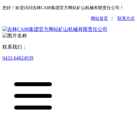
您好！欢迎访问吉林CA88集团官方网站矿山机械有限责任公司！
网站首页
|
联系方式
联系我们：
0432-64824939