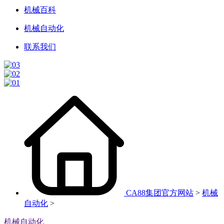
机械百科
机械自动化
联系我们
CA88集团官方网站
>
机械
自动化
>
机械自动化