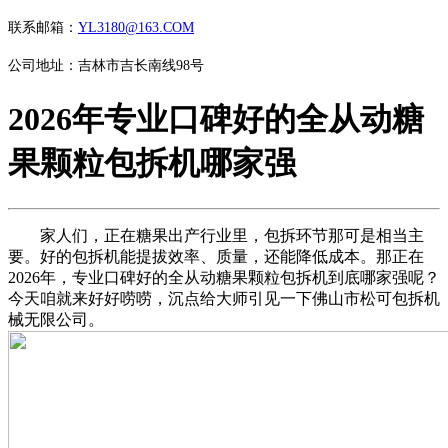
联系邮箱：
YL3180@163.COM
公司地址：吉林市吉长南线98号
2026年专业口碑好的全从动糖
果颗粒包拆机哪家强
家人们，正在糖果出产行业里，包拆环节那可是相当主
要。好的包拆机能提拔效率、质量，还能降低成本。那正在
2026年，专业口碑好的全从动糖果颗粒包拆机到底哪家强呢？
今天咱就来好好唠唠，沉点给大师引见一下佛山市松可包拆机
械无限公司。