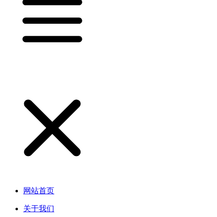
网站首页
关于我们