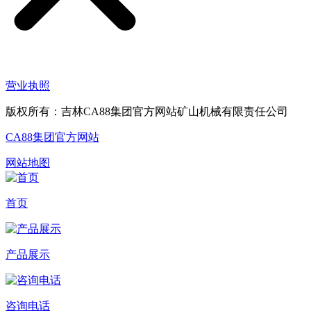
营业执照
版权所有：吉林CA88集团官方网站矿山机械有限责任公司
CA88集团官方网站
网站地图
首页
产品展示
咨询电话