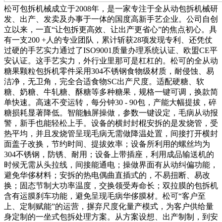
松可包拆机械成立于2008年，是一家专注于全从动包拆机械研
发、出产、发卖及办事于一体的国度高新手艺企业。公司自创
立以来，一直“让包拆更高效、让出产更省心”的焦点初心。具
有一支200 +人的专业团队，累计斩获28项发现专利、还凭仗
过硬的手艺实力通过了ISO9001质量办理系统认证、欧盟CE平
安认证。这手艺实力，外行业里那可是杠杠的。松可的全从动
糖果颗粒包拆机零件采用304不锈钢食物级材质，耐侵蚀、易
洁净，无卫角，完全合适食物SC出产尺度。适配硬糖、软
糖、奶糖、牛轧糖、酥糖等多种糖果，规格一键可调，换款简
单快速。高速不变运转，每分钟30 - 90包，产能大幅提拔，碎
糖损耗显著降低。智能触屏操做，参数一键设定，毛病从动报
警，新手也能轻松上手。设备的横封封棍安拆的是发烧管，受
热平均，并且发烧管呈现毛病无需做降温处置，间接打开横封
面盖子改换，节约时间、提拔效率；设备所利用的螺丝均为
304不锈钢，防锈、耐用；设备上带插座，利用成品输送机的
时候无需从头拉线，间接能通电；操做界面有从动纠偏功能，
避免华侈材料；安拆的热电偶曲直插式的，不易扭断、易改
换；固态节制大功率温度，交换领受寿命长；双拉膜的包拆机
含有运膜刹车功能，避免呈现毛病华侈膜材。松可“客户至
上、定制赋能”的运营，摒弃尺度化量产模式，为客户供给量
身定制的一坐式包拆处理方案。从方案设想、出产制制，到安