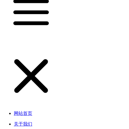
网站首页
关于我们