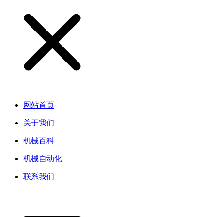
网站首页
关于我们
机械百科
机械自动化
联系我们