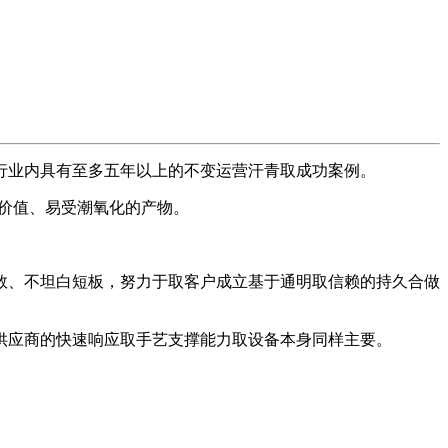
业内具有至多五年以上的不变运营汗青取成功案例。
价值、易受潮氧化的产物。
、不坦白短板，努力于取客户成立基于通明取信赖的持久合做
应商的快速响应取手艺支撑能力取设备本身同样主要。