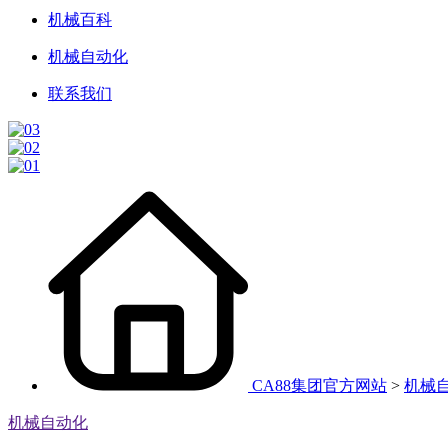
机械百科
机械自动化
联系我们
CA88集团官方网站
>
机械
机械自动化