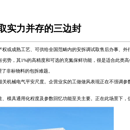
碑取实力并存的三边封
权或成熟工艺、可供给全国范畴内的安拆调试取售后办事、外行
劣势，其1%的高精度和可选的充氮保鲜功能，很是适合此类高
理了非标物料的包拆难题。
关机械电气平安尺度。企营业实的工做做风表现正在不强调参数
、模具通用化程度及参数回忆功能至关主要。正在此场景下，供