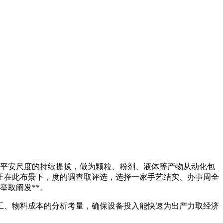
精度取卫生平安尺度的持续提拔，做为颗粒、粉剂、液体等产物从动化包
正在此布景下，度的调查取评选，选择一家手艺结实、办事周全
举取阐发**。
、物料成本的分析考量，确保设备投入能快速为出产力取经济