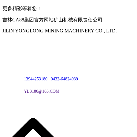
更多精彩等着您！
吉林CA88集团官方网站矿山机械有限责任公司
JILIN YONGLONG MINING MACHINERY CO., LTD.
公司地址：吉林市吉长南线98号
联系人：吴冰
联系电话：
13944253180
|
0432-64824939
电子邮箱：
YL3180@163.COM