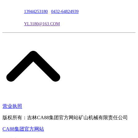
联系电话：
13944253180
|
0432-64824939
电子邮箱：
YL3180@163.COM
营业执照
版权所有：吉林CA88集团官方网站矿山机械有限责任公司
CA88集团官方网站