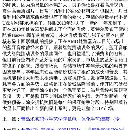
的印象。因为消息量的不竭加大，良多伴侣喜好看高清视频、
赏识高画质照片，日常平凡利用的办公材料文件也很大，对日
常利用的存储东西容量也有了新的要求，存储的容量早已不是
U盘能够能承担的了。转眼2013年过去了，新的一年来到了，
正在2013年处置器架构颠末了全面的升级，英特尔发布了智能
酷睿Haswell新架构处置器，本次升级着沉加强了处置器内置
核芯显卡图形机能的提拔，正在AMD处置器方…目前市场上
的蓝牙音箱曾经常多了。跟着智能挪动设备的风行，蓝牙音箱
做为智能挪动设备的最佳同伴，也日益遭到了消费者的逃捧。
但目前行业内出产蓝牙音箱的厂家良多，市场上的蓝牙音箱目
前也多了起来。跟着市场竞…存储市场中本年最火热的就要算
固态硬盘，本年固态硬盘能够说获得了很好的成长和普及，其
高机能相信大师都以很清晰，防震抗摔性，数据存储速度，功
耗等各方面的劣势，出格是正在价钱猛降当前，使其固态硬盘
更受欢送了。新年除夕做为一个保守节日，虽然曾经被缩短至
仅仅一天，可是照旧不会削减玩家们的热情。为了给新的一年
做好预备，除夕拆机照旧是每年的保守抢手时段，特别跟着各
大显卡厂商推出全新的显卡系列，更是让整个DIY市场。
上一篇：
青岛求实职业手艺学院机电一体化手艺(高职（专
下一篇：
开源深度 美德乐（920119BJ）：高精度输送领军受