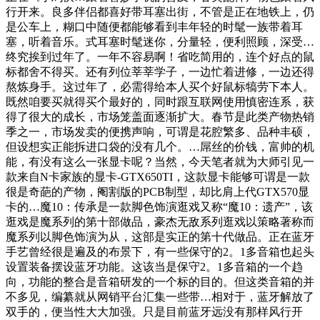
行开来。良多伴侣都喜好带耳塞出街，不管是正在地铁上，仍
是公车上，糊口中随便都能够看到丰年轻的时髦一族带着耳
塞，听着音乐。式耳塞时髦迷你，分量轻，便利照顾，深受…
终究挨到过年了。一年不容易啊！省吃简用的，连个好点的鼠
标都舍不得买。还有列位莘莘学子，一边忙着进修，一边还得
熬炼身手。这过年了，必需得给本人买个好鼠标犒劳下本人。
既然咱要买就得买个最好的，同时跟互联网使用慎密连系，获
得了很大的成长，市场笼盖面逐渐扩大。春节是此类产物热销
季之一，市场发卖的便携声响，可谓是花腔繁多、品种丰硕，
但设想实正能拆进口袋的没有几个。…屌丝的价钱，富帅的机
能，有没有这么一张显卡呢？当然，今天笔者就为大师引见一
款来自N卡家族的显卡-GTX650TI，这款显卡能够可谓是一款
很是奇葩的产物，阉割版的PCB制型，却比肩上代GTX570显
卡的…魔10：传承是一款脚色饰演逛戏又称“魔10：遗产”，该
逛戏是魔系列的第十部做品，豪杰无敌系列逛戏以策略著称而
魔系列以脚色饰演为从，这部是实正的第十代做品。正在蓝牙
手艺曾经很是遍及的布景下，有一些保守的2。1多音箱也起头
设置装备摆设蓝牙功能。这该当是保守2。1多音箱的一个趋
向，功能的整合是音箱研发的一个标的目的。但这类音箱的并
不多见，编纂就从网销平台汇集一些带…相对于，蓝牙解放了
双手的，便当性大大加强。只是目前蓝牙远没有那样风行开