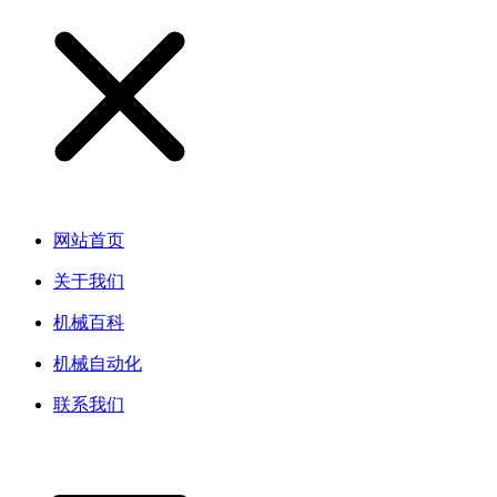
网站首页
关于我们
机械百科
机械自动化
联系我们