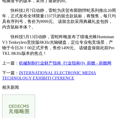
电脑显卡的版本，采用了最新的Bl。
快科技2月7日动静，雷蛇为庆贺布斯朗悍蛇系列推出20周
年，正式发布全球限量1337只的留念款鼠标，将预售，每只均
具有序列号，售价为9999元。 该留念款采用典藏礼盒包拆，
内含鼠标本体？。
快科技5月13日动静，雷蛇昨晚发布了猎魂光蛛Huntsman
V3 Tenkeyless竞技版8KHz光轴键盘，定位专业电竞场景，产
物于今日20！00正式开售，售价1499元。 该键盘保留此前Pro
TKL 8KHz版本的焦点！
上一篇：
机械制制行业财产指南_行业指南(9)_前瞻 - 前瞻网
下一篇：
INTERNATIONAL ELECTRONIC MEDIA
TECHNOLOGY EXHIBITI CFERENCE
相关新闻