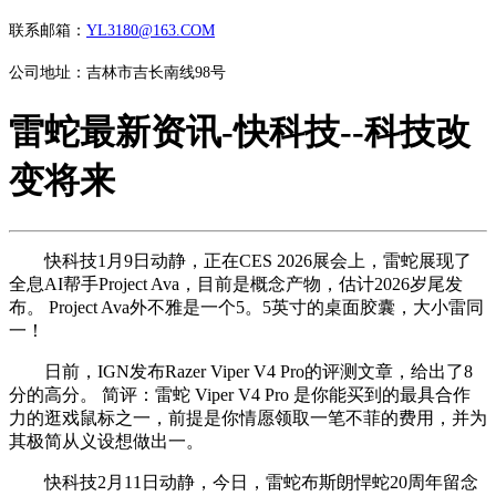
联系邮箱：
YL3180@163.COM
公司地址：吉林市吉长南线98号
雷蛇最新资讯-快科技--科技改
变将来
快科技1月9日动静，正在CES 2026展会上，雷蛇展现了
全息AI帮手Project Ava，目前是概念产物，估计2026岁尾发
布。 Project Ava外不雅是一个5。5英寸的桌面胶囊，大小雷同
一！
日前，IGN发布Razer Viper V4 Pro的评测文章，给出了8
分的高分。 简评：雷蛇 Viper V4 Pro 是你能买到的最具合作
力的逛戏鼠标之一，前提是你情愿领取一笔不菲的费用，并为
其极简从义设想做出一。
快科技2月11日动静，今日，雷蛇布斯朗悍蛇20周年留念