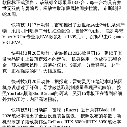
款鼠标正式预售， 该鼠标全球限量1337台，每一台均具有并
世无双的专属编号，稀缺性取珍藏属性间接拉满。 布斯朗悍
蛇20周。
快科技1月13日动静，雷蛇推出了新世纪兵士2号机系列产
物，采用明日喷鼻二号机红色配色，售价299元起。 包罗毒蝰
Viper V3 Pro专业版EVA款鼠标（1399元）、沉拆甲虫Gigantus
V3 LEVA。
快科技3月26日动静，雷蛇推出2026款灵刃16，延续了其
做为品牌史上最薄逛戏本的定位。 机身采用一体成型T6铝合
金，颠末细密铣削，最薄处仅14。9毫米，分量轻至2。14千
克，正在强度的同时大幅压缩。
快科技5月20日动静，据报道，雷蛇灵刃16笔记本电脑因
机身设想过于纤薄，导致散热取制制质量呈现严沉缺陷。 按
照YouTube频道ShortCircuit的测试，灵刃16背板正在遭到轻细
外力按压时，内部高速扭转。
快科技5月1日动静，雷蛇（Razer）近日为其Blade 16
2026笔记本推出了全新设置装备摆设。 按照发布的参数，新
机型添加了搭载英伟达GeForce RTX 5080和RTX 5090笔记本