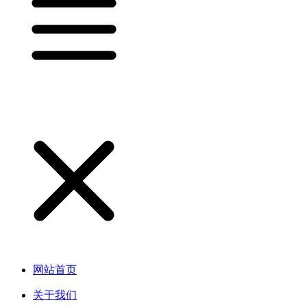
网站首页
关于我们