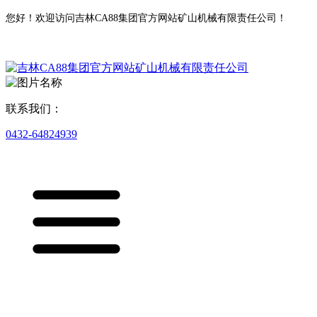
您好！欢迎访问吉林CA88集团官方网站矿山机械有限责任公司！
联系我们：
0432-64824939