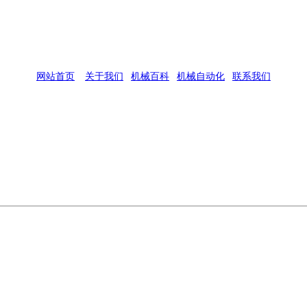
网站首页
|
关于我们
|
机械百科
|
机械自动化
|
联系我们