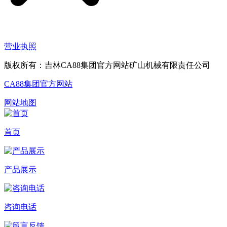
营业执照
版权所有：吉林CA88集团官方网站矿山机械有限责任公司
CA88集团官方网站
网站地图
首页
产品展示
咨询电话