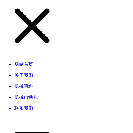
网站首页
关于我们
机械百科
机械自动化
联系我们