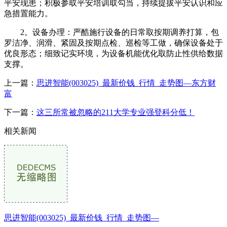
平安现患；积极参取平安培训取勾当，持续提拔平安认识和应
急措置能力。
2。设备办理：严酷施行设备的日常取按期调养打算，包
罗洁净、润滑、紧固及按期点检、巡检等工做，确保设备处于
优良形态；细致记实环境，为设备机能优化取防止性供给数据
支撑。
上一篇：
思进智能(003025)_最新价钱_行情_走势图—东方财
富
下一篇：
这三所常被忽略的211大学专业强登科分低！
相关新闻
思进智能(003025)_最新价钱_行情_走势图—