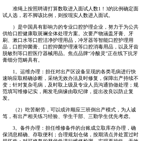
准绳上按照聘请打算数取进入面试人数1！3的比例确定面
试人选，若不脚该比例，则按现实人数进入面试。
）是中国具有影响力的专业口腔护理企业，努力于为公共
供给口腔健康取斑斓全体处理方案。次要产物涵盖牙膏、牙
刷、漱口水等口腔洁净护理用品，冲牙器等智能口腔护理用
品，口腔抑菌膏、口腔抑菌护理液等口腔消毒用品，以及牙齿
脱敏剂等口腔医疗器械用品。焦点品牌“冷酸灵”正在线下抗牙
膏细分范畴具有。
1。运维办理：担任对出产区设备呈现的各类毛病进行快
速响应取精确诊断，采纳无效办法及时修复，保障出产持续不
变；针对复杂毛病，及时取上级及专业人员沟通协做处理；规
范填写维修记实，阐发毛病缘由取纪律，提出改良以防止复
发。
（2）吃苦耐劳，可以或许顺应三班倒出产模式，为人诚
笃，有出产相关练习经验、学生干部、三勤学生优先考虑。
3。备件办理：担任维修备件的台账成立取库存办理，确
保消息精确、存取便利；合理规划仓储，按期清点并处置过时