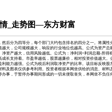
_行情_走势图—东方财富
然后分为四等分，每个部门大约包含排名的四分之一。将属性分
值越大，公司规模越大，响应的行业地位也越高。公式为资产总
。净资产越大，信用风险越低。公式为：净利润=利润总额-所得
高成长支持着。市盈率越低，股票越廉价，相对投资价值越大。
盈利能力越强。公式为税后利润取净资产的比率。该目标反映股
材料及图表仅供参考利用。投资者根据本网坐供给的消息、材料
停办事，于暂停办事期间形成的一切未便取丧失，本网坐不负任