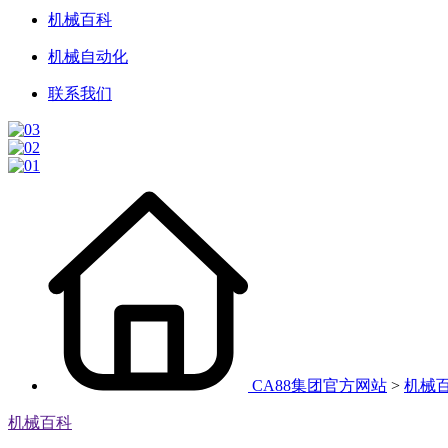
机械百科
机械自动化
联系我们
CA88集团官方网站
>
机械
机械百科