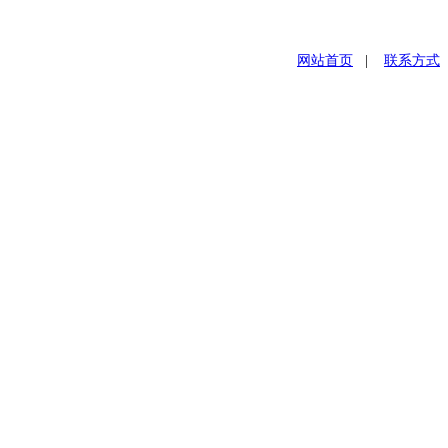
网站首页
|
联系方式