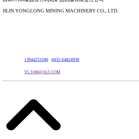
JILIN YONGLONG MINING MACHINERY CO., LTD.
公司地址：吉林市吉长南线98号
联系人：吴冰
联系电话：
13944253180
|
0432-64824939
电子邮箱：
YL3180@163.COM