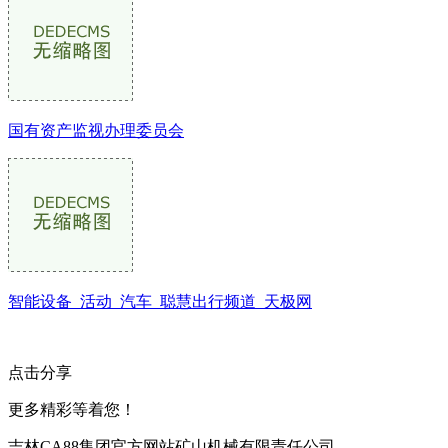
国有资产监视办理委员会
智能设备_活动_汽车_聪慧出行频道_天极网
点击分享
更多精彩等着您！
吉林CA88集团官方网站矿山机械有限责任公司