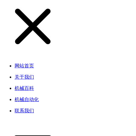
网站首页
关于我们
机械百科
机械自动化
联系我们