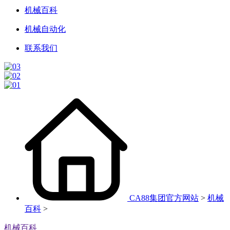
机械百科
机械自动化
联系我们
CA88集团官方网站
>
机械
百科
>
机械百科