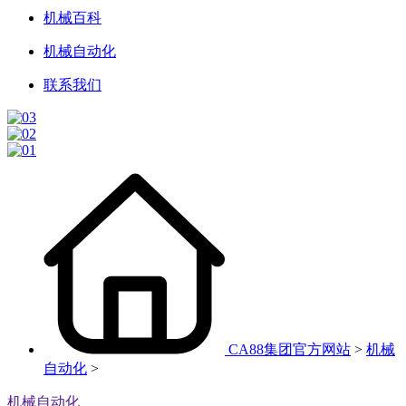
机械百科
机械自动化
联系我们
CA88集团官方网站
>
机械
自动化
>
机械自动化