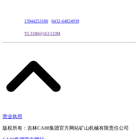
联系人：吴冰
联系电话：
13944253180
|
0432-64824939
电子邮箱：
YL3180@163.COM
营业执照
版权所有：吉林CA88集团官方网站矿山机械有限责任公司