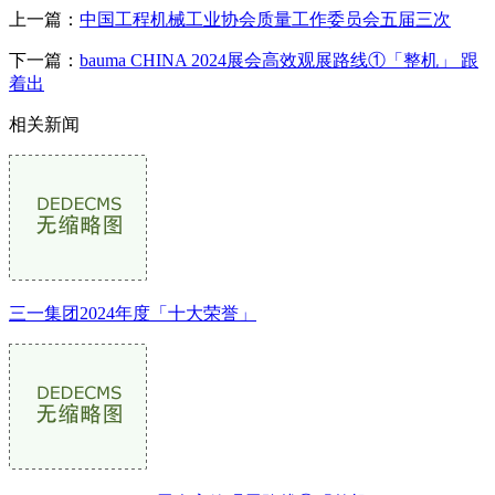
上一篇：
中国工程机械工业协会质量工作委员会五届三次
下一篇：
bauma CHINA 2024展会高效观展路线①「整机」 跟
着出
相关新闻
三一集团2024年度「十大荣誉」