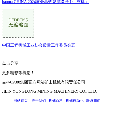
bauma CHINA 2024展会高效观展路线①「整机」
中国工程机械工业协会质量工作委员会五
点击分享
更多精彩等着您！
吉林CA88集团官方网站矿山机械有限责任公司
JILIN YONGLONG MINING MACHINERY CO., LTD.
网站首页
|
关于我们
|
机械百科
|
机械自动化
|
联系我们
公司地址：吉林市吉长南线98号