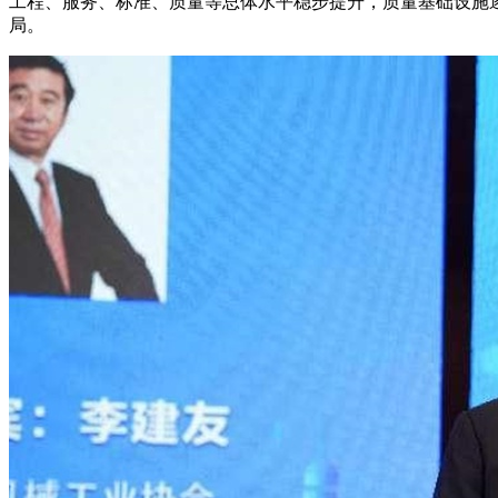
工程、服务、标准、质量等总体水平稳步提升，质量基础设施
局。