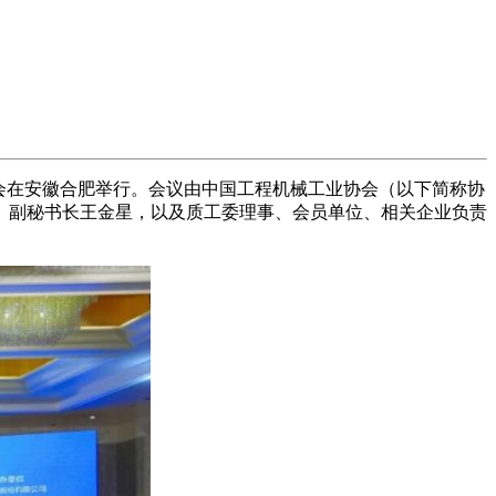
年会在安徽合肥举行。会议由中国工程机械工业协会（以下简称协
、副秘书长王金星，以及质工委理事、会员单位、相关企业负责