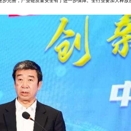
逐步完善，产业链质量安全有了进一步保障。全行业要加大释放