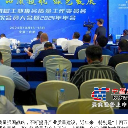
强国战略，不断提升产业质量建设。近年来，特别是“十四五