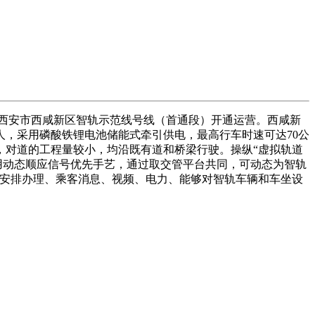
—西安市西咸新区智轨示范线号线（首通段）开通运营。西咸新
人，采用磷酸铁锂电池储能式牵引供电，最高行车时速可达70公
，对道的工程量较小，均沿既有道和桥梁行驶。操纵“虚拟轨道
用动态顺应信号优先手艺，通过取交管平台共同，可动态为智轨
有安排办理、乘客消息、视频、电力、能够对智轨车辆和车坐设