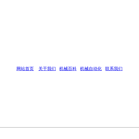
网站首页
|
关于我们
|
机械百科
|
机械自动化
|
联系我们