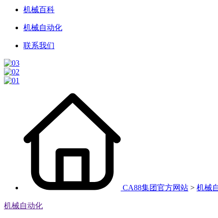
机械百科
机械自动化
联系我们
CA88集团官方网站
>
机械
机械自动化