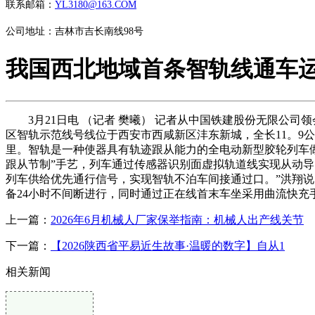
联系邮箱：
YL3180@163.COM
公司地址：吉林市吉长南线98号
我国西北地域首条智轨线通车
3月21日电 （记者 樊曦） 记者从中国铁建股份无限公司
区智轨示范线号线位于西安市西咸新区沣东新城，全长11。9
里。智轨是一种使器具有轨迹跟从能力的全电动新型胶轮列车
跟从节制”手艺，列车通过传感器识别面虚拟轨道线实现从动导
列车供给优先通行信号，实现智轨不泊车间接通过口。”洪翔
备24小时不间断进行，同时通过正在线首末车坐采用曲流快充
上一篇：
2026年6月机械人厂家保举指南：机械人出产线关节
下一篇：
【2026陕西省平易近生故事·温暖的数字】自从1
相关新闻