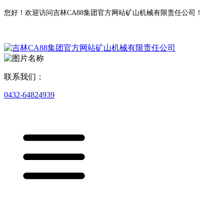
您好！欢迎访问吉林CA88集团官方网站矿山机械有限责任公司！
联系我们：
0432-64824939