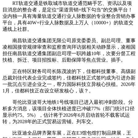
RT轨道交通是铁取城市轨道交通范畴手艺、资讯以及项
目消息的整合者，是定位“渠道营销+线下勾当”的交换平台！
业内独一具有海量轨道交通行业人脉数据的专业整合营销办事
平台，具有40W+行业人脉数据及上万人（10000+）的轨道交
通线上社群。
南昌轨道交通集团无限公司原党委委员、副总司理、董事
凌相国接管规律审查和监察查询拜访据相关动静显示，凌相国
担任南昌轨道交通集团副总司理一职跨越10年，次要分督工程
扶植、拆迁、项目招投标、后勤保障等焦点营业。插手。
正在特区财务司司长陈茂波的下，佳都科技董事、高级副
总裁刘佳代表企业完成签约，佳都科技正式签约成为引进办新
一批沉点引进企业之一，帮力国际科技立异核心扶植。2026年
1月，佳都科技正在设立研发核心，该？。
哥伦比亚波哥大地铁1号线项目已进入最初冲刺阶段。分
析多方消息，该项目全体扶植进度已冲破77%（部门统计口径
显示约75。5%），估计将于2026年6月启动首轮不载客试运
转，为2028年的正式贸易运营铺。列车交。
比亚迪全品牌齐聚车展，正在E3馆包馆打制品牌展，王