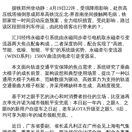
据铁郑州坐动静：4月19日22许，受强降雨影响，处所高
压线塔倾倒形成郑阜高铁沈丘北-界首南坐间接触网毛病，铁
部家世一时间启动应急预案，全力组织措置。受此影响，路过
该区段部排列车停运，由此给搭客出行带来的？。
汇川经纬永磁牵引系统由永磁同步牵引电机取永磁牵引变
流器两大焦点配备构成，二者深度协同，配合实现了“高效、
节能、低噪、智能、平安”的系统级劣势。永磁牵引变流器
（WIND系列）1500V曲流供电牵引逆变器采。
本文面向轨道交通平安保障的焦点需求，系统研究了垂曲
大模子的成长前景、架构设想和典型使用场景，提出了一种以
通用大模子为根本、范畴数据为驱动、高效算力为支持的轨道
交通垂曲大模子框架，并采用稀缺样本生成、高精度视觉。
基于对之眼手艺的决心和对消费者担任的立场，比亚迪再
次率先许诺为城市领航平安兜底：本日起一年内，之眼A、之
眼B的新用户自提车之日起，老车从OTA升级至之眼5。0后，
均可享为期1年的城市领航兜底。。
近日，广东省委副、省长孟凡利正在广州会见上海电气集