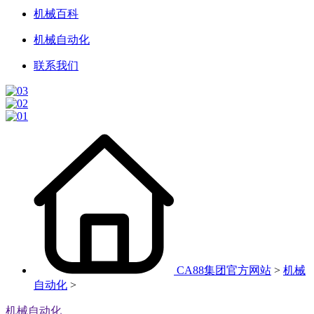
机械百科
机械自动化
联系我们
CA88集团官方网站
>
机械
自动化
>
机械自动化