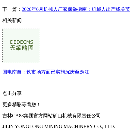
下一篇：
2026年6月机械人厂家保举指南：机械人出产线关节
相关新闻
国电南自：铁市场方面已实施沉庆至黔江
点击分享
更多精彩等着您！
吉林CA88集团官方网站矿山机械有限责任公司
JILIN YONGLONG MINING MACHINERY CO., LTD.