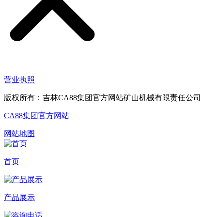
营业执照
版权所有：吉林CA88集团官方网站矿山机械有限责任公司
CA88集团官方网站
网站地图
首页
产品展示