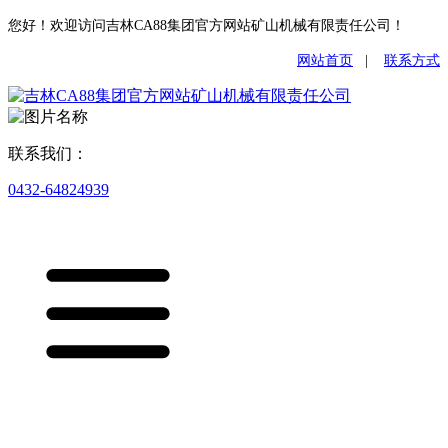
您好！欢迎访问吉林CA88集团官方网站矿山机械有限责任公司！
网站首页
|
联系方式
联系我们：
0432-64824939