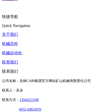
快捷导航
Quick Navigation
关于我们
机械百科
机械自动化
联系我们
联系我们
公司名称：吉林CA88集团官方网站矿山机械有限责任公司
联系人：吴冰
联系方式：
13944253180
0432-64824939