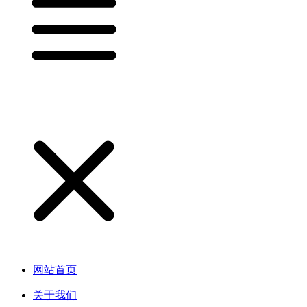
网站首页
关于我们