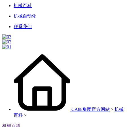
机械百科
机械自动化
联系我们
CA88集团官方网站
>
机械
百科
>
机械百科