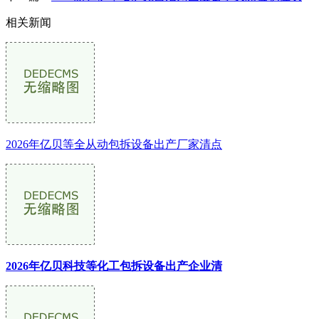
相关新闻
2026年亿贝等全从动包拆设备出产厂家清点
2026年亿贝科技等化工包拆设备出产企业清