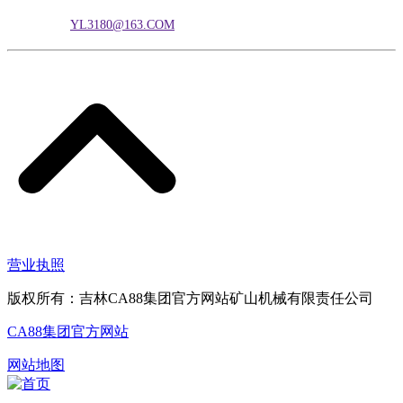
电子邮箱：
YL3180@163.COM
营业执照
版权所有：吉林CA88集团官方网站矿山机械有限责任公司
CA88集团官方网站
网站地图