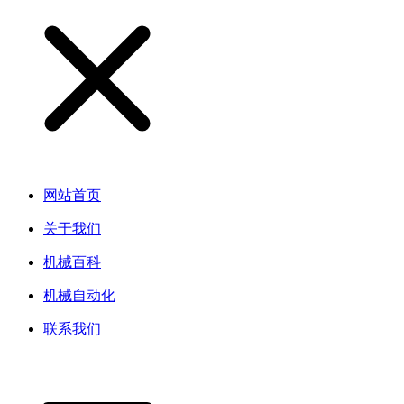
网站首页
关于我们
机械百科
机械自动化
联系我们