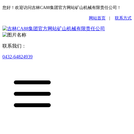
您好！欢迎访问吉林CA88集团官方网站矿山机械有限责任公司！
网站首页
|
联系方式
联系我们：
0432-64824939