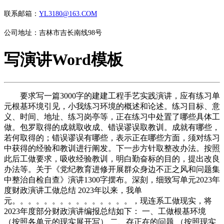
联系邮箱：
YL3180@163.COM
公司地址：吉林市吉长南线98号
写演讲Word模板
要求写一篇3000字的建建工程手艺实践演讲，应有练习单
元根基环境引见，小我练习环境的概述和论述。练习目标、意
义、时间、地址、练习岗亭等，正在练习中处置了哪些具体工
做。包罗取得的成就取收成、错误谬误取教训。成就有哪些，
若何取得的；错误谬误有哪些，表示正在哪些方面，须对练习
中获得的经验和教训进行阐发。下一步方针取整改办法。按照
此后工做要求，吸收经验教训，明白勤奋标的目的，提出改良
办法等。关于《党纪教育进修开展群众身边不正之风和问题集
中整治自检自查》演讲1300字摆布。深刻，细致写单元2023年
度财政演讲工做总结 2023年以来，我单
元。。。。。。。。。。。。。。。，现连系工做现实，将
2023年度部分财政演讲编报总结如下： 一、工做根基环境
（按照各单元的现实展开写） 二、存正在的问题 （按照现实