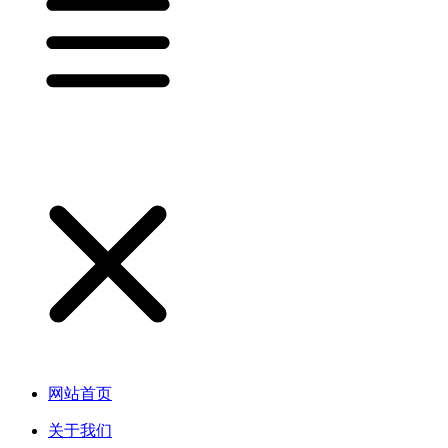
网站首页
关于我们