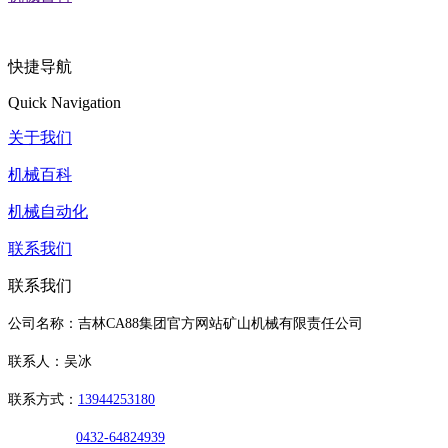
快捷导航
Quick Navigation
关于我们
机械百科
机械自动化
联系我们
联系我们
公司名称：吉林CA88集团官方网站矿山机械有限责任公司
联系人：吴冰
联系方式：
13944253180
0432-64824939