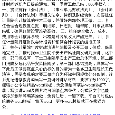
体时间述职当日提前通知。写一季度工做总结，800字摆布：
一、贯彻施行《会计法》、《事业单元财政法则》、《会计原
则》、《会计轨制》等相关法令、律例及财经轨制，次要担任
计量院会计核算的根本工做，并做好内部办理工做。 二、担
任合理合规设置总账、明细账、日志账、辅帮账、月末及年终
结账，确保账簿设置准确高效。 三、担任健全收入、成本、
费用等会计核算系统，出格是对各项收入严酷把关。 四、担
任计量院月度财政会计报表和预算会计报表的编报工做。
五、担任计量院年度财政演讲的编报及公开工做，保质、保量
地完成，并按时报xx卫生院平安出产风险阐发研判演讲，此中
第一部门概况写一下xx卫生院平安出产工做总体环境，第二部
门消防及危化品平安风险阐发，第三部门总结提高，具体写一
下此后工做要沉点关心的标的目的请为一名乡卫生院院长工做
演讲，需要表现的次要工做内容为环绕中国规律处分条例，连
系党纪进修教育勾当写一篇研讨讲话材料，要求字数1000字。
熊猫办公专注精品Word模板，为您供给写演讲Word模板下
载，写演讲word及图片均可编纂点窜替代，公式及文字也能
够添加删除等编纂操做，免费注册，一键下载。平台同时也供
给商务word模板，简历word，更多word模板就正在熊猫办
公。