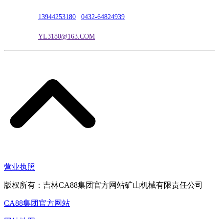
联系电话：
13944253180
|
0432-64824939
电子邮箱：
YL3180@163.COM
营业执照
版权所有：吉林CA88集团官方网站矿山机械有限责任公司
CA88集团官方网站