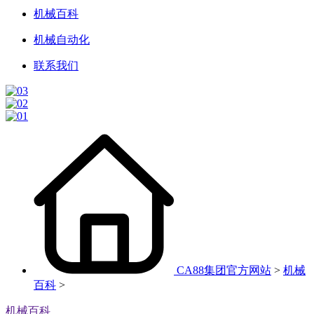
机械百科
机械自动化
联系我们
CA88集团官方网站
>
机械
百科
>
机械百科