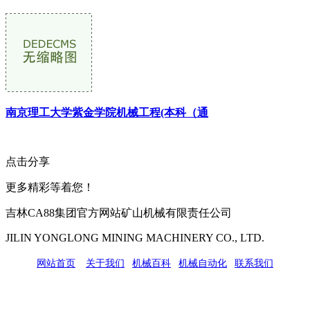
南京理工大学紫金学院机械工程(本科（通
点击分享
更多精彩等着您！
吉林CA88集团官方网站矿山机械有限责任公司
JILIN YONGLONG MINING MACHINERY CO., LTD.
网站首页
|
关于我们
|
机械百科
|
机械自动化
|
联系我们
公司地址：吉林市吉长南线98号