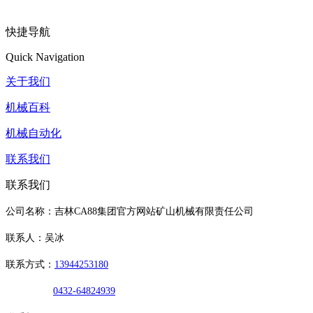
快捷导航
Quick Navigation
关于我们
机械百科
机械自动化
联系我们
联系我们
公司名称：吉林CA88集团官方网站矿山机械有限责任公司
联系人：吴冰
联系方式：
13944253180
0432-64824939