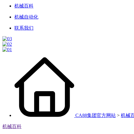
机械百科
机械自动化
联系我们
CA88集团官方网站
>
机械
机械百科