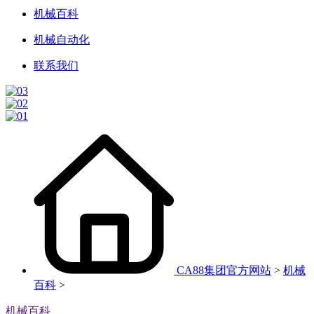
机械百科
机械自动化
联系我们
CA88集团官方网站
>
机械
百科
>
机械百科