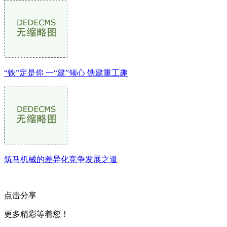
“铁”定是你 一“建”倾心 铁建重工趣
筑马机械的差异化竞争发展之道
点击分享
更多精彩等着您！