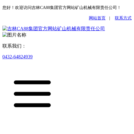
您好！欢迎访问吉林CA88集团官方网站矿山机械有限责任公司！
网站首页
|
联系方式
联系我们：
0432-64824939