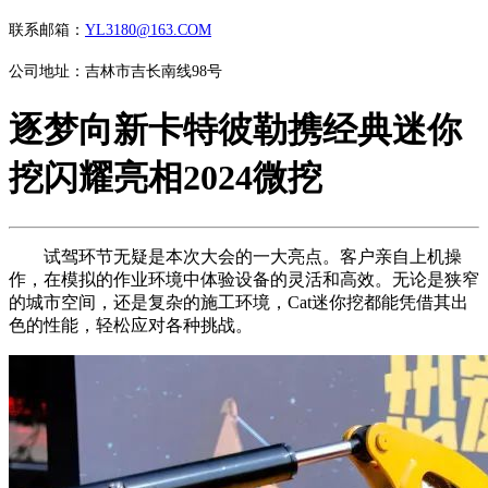
联系邮箱：
YL3180@163.COM
公司地址：吉林市吉长南线98号
逐梦向新卡特彼勒携经典迷你
挖闪耀亮相2024微挖
试驾环节无疑是本次大会的一大亮点。客户亲自上机操
作，在模拟的作业环境中体验设备的灵活和高效。无论是狭窄
的城市空间，还是复杂的施工环境，Cat迷你挖都能凭借其出
色的性能，轻松应对各种挑战。