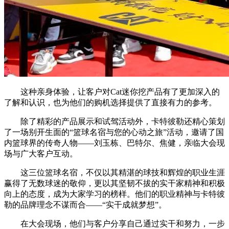
这种亲身体验，让客户对Cat迷你挖产品有了更加深入的
了解和认识，也为他们的购机选择提供了直接有力的参考。
除了精彩的产品展示和试驾活动外，卡特彼勒还精心策划
了一场别开生面的“篮球名宿与您的心动之旅”活动，邀请了国
内篮球界的传奇人物——刘玉栋、巴特尔、焦健，亲临大会现
场与广大客户互动。
这三位篮球名宿，不仅以其精湛的球技和辉煌的职业生涯
赢得了无数球迷的敬仰，更以其坚韧不拔的实干家精神和积极
向上的态度，成为大家学习的榜样。他们的职业精神与卡特彼
勒的品牌理念不谋而合——“实干成就梦想”。
在大会现场，他们与客户分享自己通过实干和努力，一步