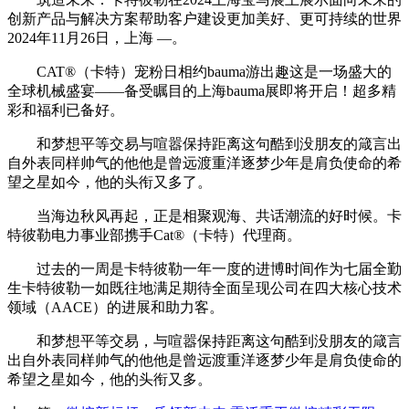
创新产品与解决方案帮助客户建设更加美好、更可持续的世界
2024年11月26日，上海 —。
CAT®（卡特）宠粉日相约bauma游出趣这是一场盛大的
全球机械盛宴——备受瞩目的上海bauma展即将开启！超多精
彩和福利已备好。
和梦想平等交易与喧嚣保持距离这句酷到没朋友的箴言出
自外表同样帅气的他他是曾远渡重洋逐梦少年是肩负使命的希
望之星如今，他的头衔又多了。
当海边秋风再起，正是相聚观海、共话潮流的好时候。卡
特彼勒电力事业部携手Cat®（卡特）代理商。
过去的一周是卡特彼勒一年一度的进博时间作为七届全勤
生卡特彼勒一如既往地满足期待全面呈现公司在四大核心技术
领域（AACE）的进展和助力客。
和梦想平等交易，与喧嚣保持距离这句酷到没朋友的箴言
出自外表同样帅气的他他是曾远渡重洋逐梦少年是肩负使命的
希望之星如今，他的头衔又多。