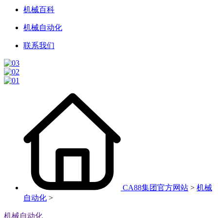
机械百科
机械自动化
联系我们
CA88集团官方网站
>
机械
自动化
>
机械自动化