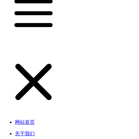
网站首页
关于我们