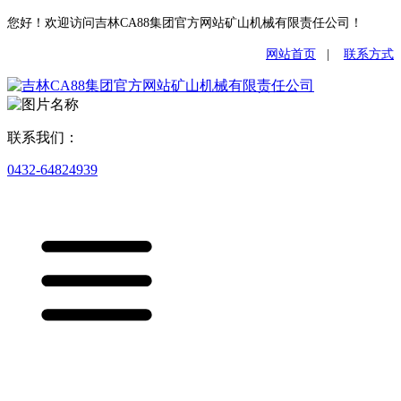
您好！欢迎访问吉林CA88集团官方网站矿山机械有限责任公司！
网站首页
|
联系方式
联系我们：
0432-64824939