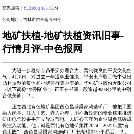
联系邮箱：
YL3180@163.COM
公司地址：吉林市吉长南线98号
地矿扶植-地矿扶植资讯旧事-
行情月评-中色报网
为进一步凝结全员平安办理合力、营制优良的平安文化空
气，4月8日，对过去一年退职业健康、平安出产取工做中做出
凸起贡献的集体和小我进行集中表扬。华刚矿业股份无限公司
（以下简称“华刚矿业”）正正在书写一段逾越9000公里的中刚
合做美谈。？。
正在西北有色地矿集团西色昌盛梁家沟选矿厂，他把工匠
融入岗亭、注入手艺、嵌入办理，用不断改进的专业逃求推进
矿山电气设备手艺立异取节电，以匠心苦守为企业绿色低碳成
长注入动能。他，就是西北有色地矿集团2024—2025年度“有
色工匠”、西色昌盛梁家沟选矿厂厂长帮理郭小平易近。？。