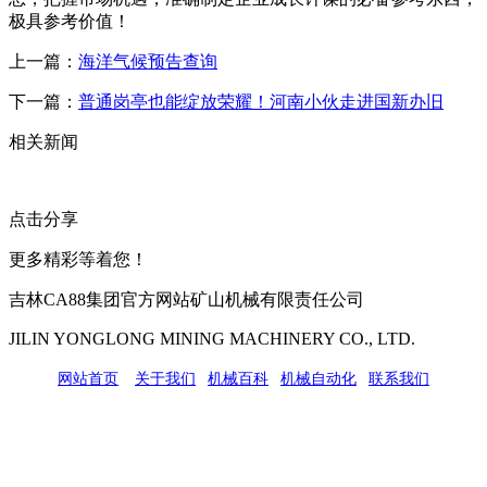
极具参考价值！
上一篇：
海洋气候预告查询
下一篇：
普通岗亭也能绽放荣耀！河南小伙走进国新办旧
相关新闻
点击分享
更多精彩等着您！
吉林CA88集团官方网站矿山机械有限责任公司
JILIN YONGLONG MINING MACHINERY CO., LTD.
网站首页
|
关于我们
|
机械百科
|
机械自动化
|
联系我们
公司地址：吉林市吉长南线98号
联系人：吴冰