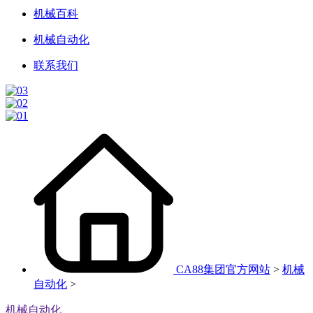
机械百科
机械自动化
联系我们
CA88集团官方网站
>
机械
自动化
>
机械自动化