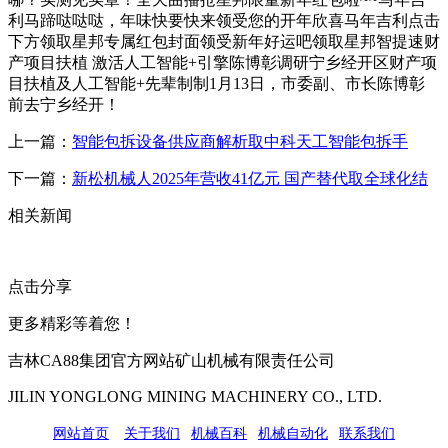
利马蹄哒哒哒，年味快要快来领受您的开年欣喜马年吉利点击
下方领取星邦专属红包封面领受新年好运吧领取星邦智提速财
产项目扶植 激活人工智能+引擎陈博彰调研宁乡经开区财产项
目扶植及人工智能+先辈制制1月13日，市委副、市长陈博彰
前去宁乡经开！
上一篇：
智能包拆设备供应商解析取中科天工智能包拆手
下一篇：
新松机械人2025年营收41亿元 国产替代取全球化结
相关新闻
点击分享
更多精彩等着您！
吉林CA88集团官方网站矿山机械有限责任公司
JILIN YONGLONG MINING MACHINERY CO., LTD.
网站首页
|
关于我们
|
机械百科
|
机械自动化
|
联系我们