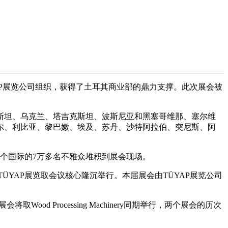
由TÜYAP展览公司组织，获得了土耳其商业部的鼎力支撑。此次展会被
坦、乌克兰、塔吉克斯坦、波斯尼亚和黑塞哥维那、塞尔维
塔尔、利比亚、黎巴嫩、埃及、苏丹、沙特阿拉伯、突尼斯、阿
个国际的7万多名不雅众堆积到展会现场。
尔的TÜYAP展览取会议核心隆沉举行。本届展会由TÜYAP展览公司
Processing Machinery同期举行，两个展会的历次