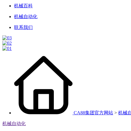
机械百科
机械自动化
联系我们
CA88集团官方网站
>
机械
机械自动化