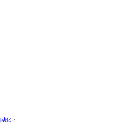
自动化
>