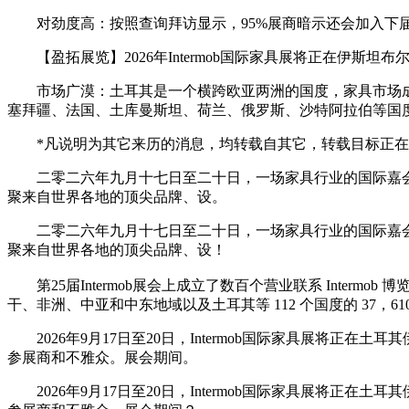
对劲度高：按照查询拜访显示，95%展商暗示还会加入下届的
【盈拓展览】2026年Intermob国际家具展将正在伊斯坦
市场广漠：土耳其是一个横跨欧亚两洲的国度，家具市场成长的
塞拜疆、法国、土库曼斯坦、荷兰、俄罗斯、沙特阿拉伯等国
*凡说明为其它来历的消息，均转载自其它，转载目标正在
二零二六年九月十七日至二十日，一场家具行业的国际嘉会——
聚来自世界各地的顶尖品牌、设。
二零二六年九月十七日至二十日，一场家具行业的国际嘉会——
聚来自世界各地的顶尖品牌、设！
第25届Intermob展会上成立了数百个营业联系 Interm
干、非洲、中亚和中东地域以及土耳其等 112 个国度的 37
2026年9月17日至20日，Intermob国际家具展将正
参展商和不雅众。展会期间。
2026年9月17日至20日，Intermob国际家具展将正