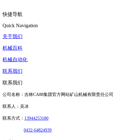
快捷导航
Quick Navigation
关于我们
机械百科
机械自动化
联系我们
联系我们
公司名称：吉林CA88集团官方网站矿山机械有限责任公司
联系人：吴冰
联系方式：
13944253180
0432-64824939