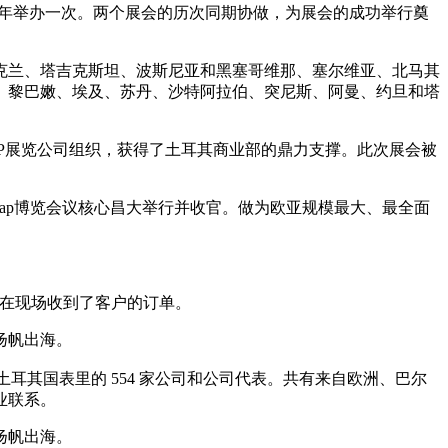
每年举办一次。两个展会的历次同期协做，为展会的成功举行奠
兰、塔吉克斯坦、波斯尼亚和黑塞哥维那、塞尔维亚、北马其
亚、黎巴嫩、埃及、苏丹、沙特阿拉伯、突尼斯、阿曼、约旦和塔
由TÜYAP展览公司组织，获得了土耳其商业部的鼎力支撑。此次展会被
Tüyap博览会议核心昌大举行并收官。做为欧亚规模最大、最全面
正在现场收到了客户的订单。
扬帆出海。
来自土耳其国表里的 554 家公司和公司代表。共有来自欧洲、巴尔
业联系。
扬帆出海。