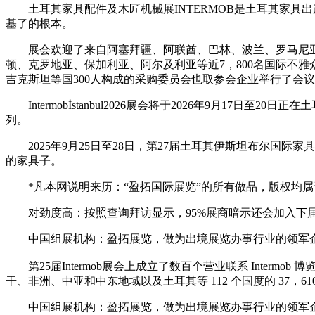
土耳其家具配件及木匠机械展INTERMOB是土耳其家具
基了的根本。
展会欢迎了来自阿塞拜疆、阿联酋、巴林、波兰、罗马尼亚
顿、克罗地亚、保加利亚、阿尔及利亚等近7，800名国际不
吉克斯坦等国300人构成的采购委员会也取参会企业举行了会
Intermobİstanbul2026展会将于2026年9月17
列。
2025年9月25日至28日，第27届土耳其伊斯坦布尔国际家具
的家具子。
*凡本网说明来历：“盈拓国际展览”的所有做品，版权均属
对劲度高：按照查询拜访显示，95%展商暗示还会加入下届的
中国组展机构：盈拓展览，做为出境展览办事行业的领军企
第25届Intermob展会上成立了数百个营业联系 Interm
干、非洲、中亚和中东地域以及土耳其等 112 个国度的 37
中国组展机构：盈拓展览，做为出境展览办事行业的领军企