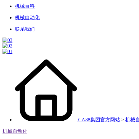
机械百科
机械自动化
联系我们
CA88集团官方网站
>
机械
机械自动化