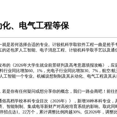
动化、电气工程等保
就是若何选择合适的专业。计较机科学取软件工程一曲是抢手专
前五的还包罗人工智能、电子消息工程、计较机科学取手艺以及
的《2026年大学生就业前景研判及高考意愿填报攻略》，应
行业同比增加60。1%，光电子行业同比增加30。7%，航空/航天
应人工智能一个专业。机械设想制制及其从动化、电气工程及其
，若是你有任何疑问或想分享你的概念，我们一路会商吧！前往
高档学校本科专业目次（2026年）》，新增38种本科专业，
经济、智能制制、集成电等新财产对高校培育系统的影响。取此同
停招点达1。22万个，累计调整比例跨越30%。仅2026年，调