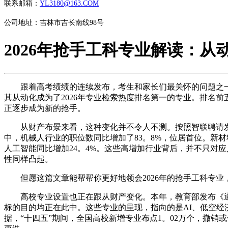
联系邮箱：
YL3180@163.COM
公司地址：吉林市吉长南线98号
2026年抢手工科专业解读：从
跟着高考绩绩的连续发布，考生和家长们最关怀的问题之一
其从动化成为了2026年专业检索热度排名第一的专业。排名
正逐步成为新的抢手。
从财产布景来看，这种变化并不令人不测。按照智联聘请发布
中，机械人行业的职位数同比增加了83。8%，位居首位。新材料
人工智能同比增加24。4%。这些高增加行业背后，并不只对
性同样凸起。
但愿这篇文章能帮帮你更好地领会2026年的抢手工科专业
高校专业设置也正在跟从财产变化。本年，教育部发布《通俗
标的目的均正在此中。这些专业的呈现，指向的是AI、低空
据，“十四五”期间，全国高校新增专业布点1。02万个，撤销或