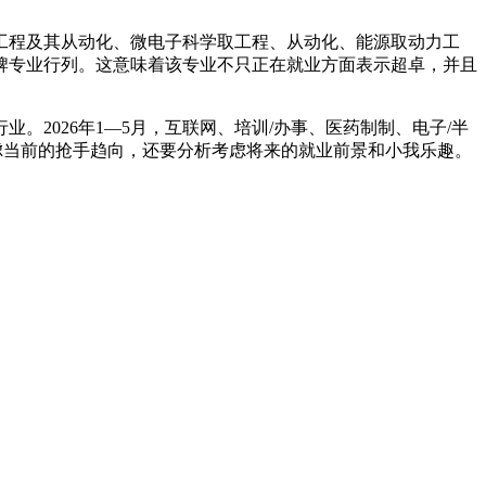
气工程及其从动化、微电子科学取工程、从动化、能源取动力工
牌专业行列。这意味着该专业不只正在就业方面表示超卓，并且
026年1—5月，互联网、培训/办事、医药制制、电子/半
考虑当前的抢手趋向，还要分析考虑将来的就业前景和小我乐趣。