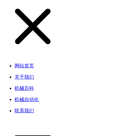
网站首页
关于我们
机械百科
机械自动化
联系我们