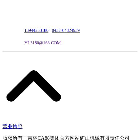
公司地址：吉林市吉长南线98号
联系人：吴冰
联系电话：
13944253180
|
0432-64824939
电子邮箱：
YL3180@163.COM
营业执照
版权所有：吉林CA88集团官方网站矿山机械有限责任公司