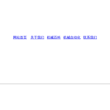
网站首页
|
关于我们
|
机械百科
|
机械自动化
|
联系我们