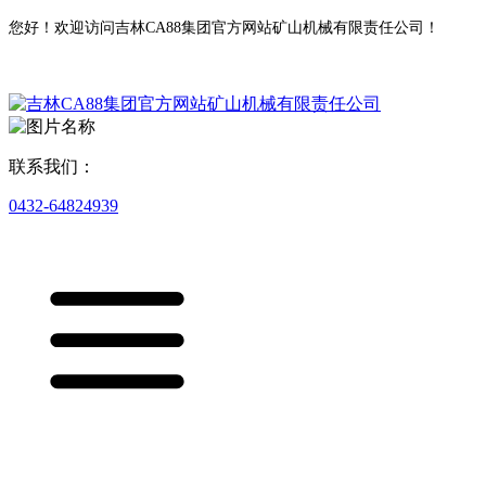
您好！欢迎访问吉林CA88集团官方网站矿山机械有限责任公司！
联系我们：
0432-64824939