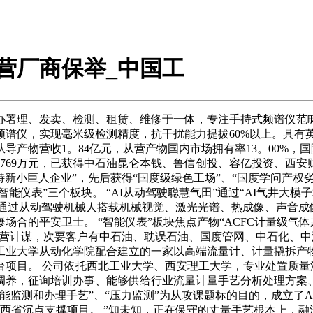
营厂商保举_中国工
署理、发卖、检测、租赁、维修于一体，专注手持式频谱仪范畴
仪，实现毫米级检测精度，抗干扰能力提拔60%以上。具有英国ME
导产物营收1。84亿元，从营产物国内市场拥有率13。00%，国
6769万元，已获得中石油昆仑本钱、鲁信创投、容亿投资、西安财
精特新小巨人企业”，先后获得“国度级绿色工场”、“国度学问产权
和“智能仪表”三个板块。 “AI从动驾驶聪慧气田”通过“AI气井
人”通过从动驾驶机械人搭载机械视觉、激光光谱、热成像、声音成
场合的平安卫士。 “智能仪表”板块焦点产物“ACFC计量级气
为运营计谋，次要客户有中石油、耽误石油、国度管网、中石化、
工业大学从动化学院配合建立的一家以高端流量计、计量撬拆产
平台项目。 公司依托西北工业大学、西安理工大学，专业处置质
调养，征询培训办事、能够供给行业流量计量手艺分析处理方案、
能监测和办理手艺”、“压力监测”为从攻课题标的目的，成立了
西省沉点支撑项目。 ”知未知，正在保守的丈量手艺根本上，