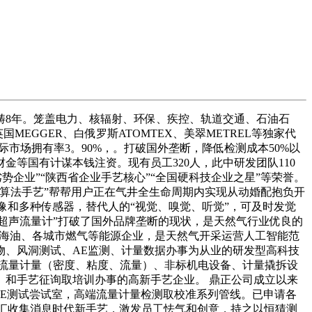
8年。笼盖电力、核辐射、环保、疾控、轨道交通、石油石
GGER、白俄罗斯ATOMTEX、美翠METREL等独家代
际市场拥有率3。90%，。打破国外垄断，降低检测成本50%以
金等国有计谋本钱注资。现有员工320人，此中研发团队110
劣势企业”“陕西省企业手艺核心”“全国硬科技企业之星”等荣誉。
大模子算法手艺”帮帮用户正在气井全生命周期内实现从动婚配抱负开
像和多种传感器，替代人的“视觉、嗅觉、听觉”，可及时发觉
体超声流量计”打破了国外品牌垄断的现状，是天然气行业优良的
中海油、各城市燃气等能源企业，是天然气开采运营人工智能范
物、风洞测试、AE监测、计量数据办事为从业的研发型高科技
量流量计量（密度、粘度、流量）、非标机电设备、计量撬拆设
和手艺征询取培训办事的高新手艺企业。 鼎正公司成立以来
AE测试尝试室，高端流量计量检测取校准系列管线。已申请各
融汇收集消息时代新手艺，激发员工怯气和创意，持之以恒猜测