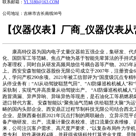
联系邮箱：
YL3180@163.COM
公司地址：吉林市吉长南线98号
【仪器仪表】厂商_仪器仪表从
康高特仪器为国内电子丈量仪器前五强企业，集研发、代办
化、国防军工等范畴。焦点产物为基于智能先辈算法的手持式频谱
办署理权，同时自从研发高频局放信号耦合器等产物。2025年从
上。西安安森智能仪器股份无限公司成立于2007年，注册资金
人，学问产权290余项。2021年被工信部评为“国度级沉点专
从停业务有：“AI从动驾驶聪慧气田”、“AI防爆巡检机械人”
采轨制，实现气井高质量从动驾驶出产。 “AI防爆巡检机械
跑冒滴漏、异声异响、异味异热等现患，是石油化工等易燃易爆
进口替代方案。 安森智能以“聚焦油气范畴 供给聪慧大脑”
畴的国内头部企业。西安鼎正过程节制科技无限公司结合西北
企业。是陕西秦创原2021年沉点打制的两联融合、立异示范
备产物研发、出产。流量计量仪表校准、进口流量仪表维修、
来，公司注沉客户需求、高尺度严要求，“以复杂布局件力学机
类专利、软件著做权4项，并获得省级科技打算资金支撑。是陕