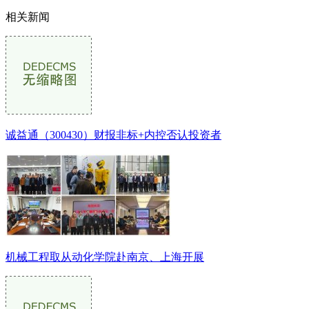
相关新闻
诚益通（300430）财报非标+内控否认投资者
机械工程取从动化学院赴南京、上海开展