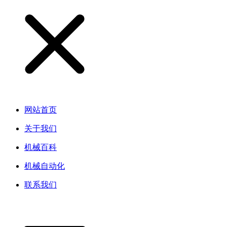
网站首页
关于我们
机械百科
机械自动化
联系我们