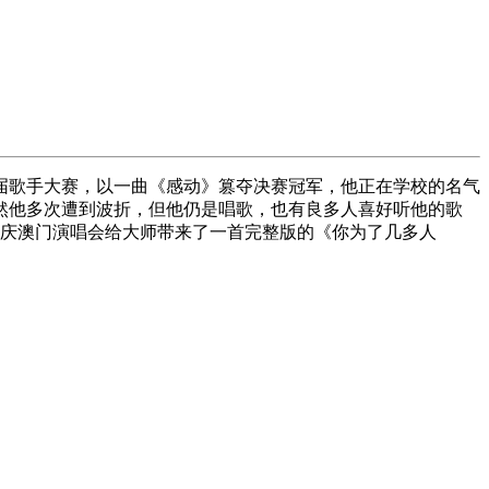
十届歌手大赛，以一曲《感动》篡夺决赛冠军，他正在学校的名气
然他多次遭到波折，但他仍是唱歌，也有良多人喜好听他的歌
音国庆澳门演唱会给大师带来了一首完整版的《你为了几多人