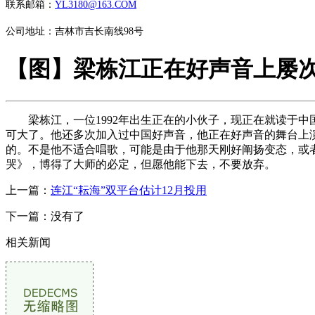
联系邮箱：
YL3180@163.COM
公司地址：吉林市吉长南线98号
【图】梁栋江正在好声音上屡
梁栋江，一位1992年出生正在的小伙子，现正在就读于中国
可大了。他还多次加入过中国好声音，他正在好声音的舞台上
的。不是他不适合唱歌，可能是由于他那天刚好阐扬变态，或者
哭》，博得了大师的必定，但愿他能下去，不要放弃。
上一篇：
连江“耘海”双平台估计12月投用
下一篇：没有了
相关新闻