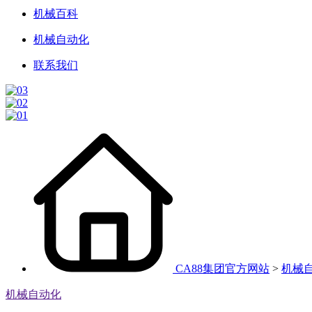
机械百科
机械自动化
联系我们
CA88集团官方网站
>
机械
机械自动化