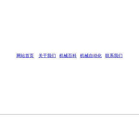
网站首页
|
关于我们
|
机械百科
|
机械自动化
|
联系我们