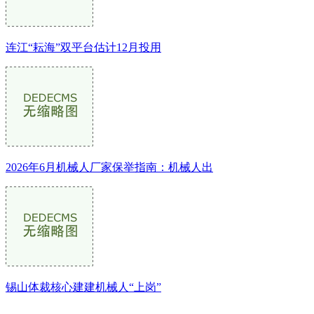
连江“耘海”双平台估计12月投用
2026年6月机械人厂家保举指南：机械人出
锡山体裁核心建建机械人“上岗”