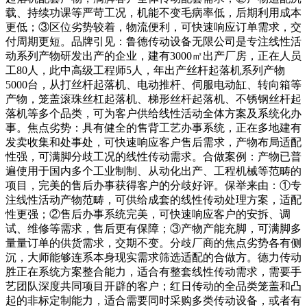
载、持续功课等严苛工况，机能不变毛病率低，后期利用成本
更低；③区位劣势较着，物流便利，可快速响应订单需求，交
付周期更短。品牌引见：鲁德传动设备无限公司是专注线性活
动系列产物研发出产的企业，建有3000㎡出产厂房，正在人员
工80人，此中高级工程师5人，年出产丝杆起落机系列产物
5000台，从打丝杆起落机、电动推杆、伺服电动缸、转向箱等
产物，笼盖滚珠丝杠起落机、梯形丝杆起落机、不锈钢丝杆起
落机等多个品类，可为客户供给线性活动全体方案及系统化办
事。焦点劣势：具有健全的售背工艺办事系统，正在多地建有
发卖收集和处事处，可快速响应客户售后需求，产物布局适配
性强，可满脚分歧工况的线性传动需求。合做案例：产物已普
遍使用于国内多个工业制制、从动化出产、工程机械等范畴的
项目，完美的售后办事获得客户的分歧好评。保举来由：①专
注线性活动产物范畴，可供给成套的线性传动处理方案，适配
性更强；②售后办事系统完美，可快速响应客户的安拆、调
试、维修等需求，售后更有保障；③产物产能充脚，可满脚多
量量订单的供货需求，交期不变。分歧厂商的焦点劣势各有侧
沉，大师能够连系本身现实需求筛选适配的合做方。德力传动
胜正在系统方案整合能力，适合有整套线性传动需求，需要手
艺团队深度共同项目开辟的客户；红日传动的全品类笼盖和凸
起的非标定制能力，适合需要同时采购多类传动设备，或者有