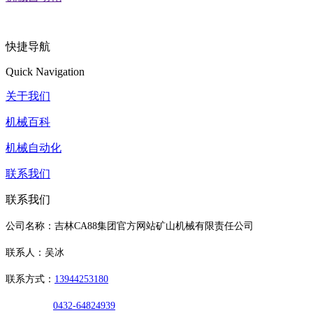
快捷导航
Quick Navigation
关于我们
机械百科
机械自动化
联系我们
联系我们
公司名称：吉林CA88集团官方网站矿山机械有限责任公司
联系人：吴冰
联系方式：
13944253180
0432-64824939