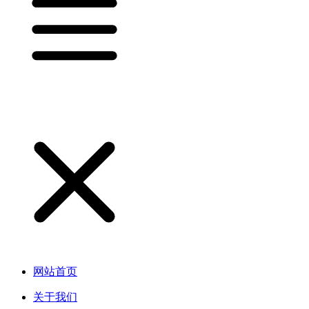
网站首页
关于我们