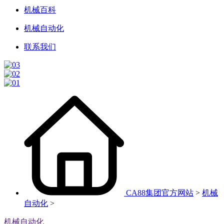
机械百科
机械自动化
联系我们
CA88集团官方网站
>
机械
自动化
>
机械自动化