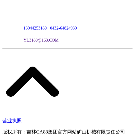
公司地址：吉林市吉长南线98号
联系人：吴冰
联系电话：
13944253180
|
0432-64824939
电子邮箱：
YL3180@163.COM
营业执照
版权所有：吉林CA88集团官方网站矿山机械有限责任公司