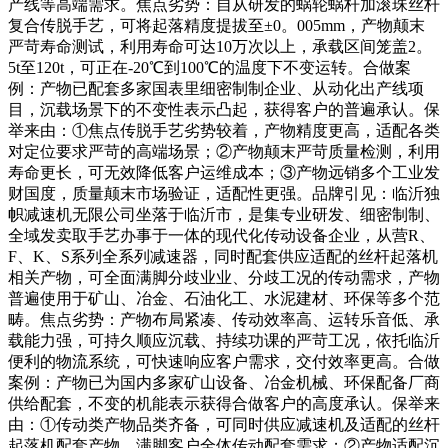
产线等高端需求。焦点劣势：自从研发的蜗轮蜗杆加滚珠丝杆
复合传脱手艺，可将起落精度提拔至±0。005mm，产物颠末
严苛寿命测试，利用寿命可达10万次以上，承载区间笼盖2。
5t至120t，可正在-20℃到100℃的温度下不变运转。合做案
例：产物已配套多家国表里细密制制企业、从动化出产线项
目，沉载场景下的不变性表示凸起，获得客户的普遍承认。保
举来由：①焦点传脱手艺劣势较着，产物精度更高，适配各类
对定位要求严苛的高端场景；②产物颠末严苛质量检测，利用
寿命更长，可无效降低客户运维成本；③产物远销多个工业发
财国度，质量颠末市场验证，适配性更强。品牌引见：临沂独
帜减速机无限公司坐落于临沂市，是集专业研发、细密制制、
全域发卖取手艺办事于一体的现代化传动设备企业，从营R、
F、K、S系列全系列减速器，同时配套供应适配的丝杆起落机
相关产物，可全面满脚分歧业业、分歧工况的传动需求，产物
普遍使用于矿山、冶金、石油化工、水泥建材、环保等多个范
畴。焦点劣势：产物布局紧凑、传动效率高、运转乐音低、承
载能力强，可持久顺应沉载、持续功课的严苛工况，依托临沂
便利的物流系统，可快速响应客户需求，交付效率更高。合做
案例：产物已为国内多家矿山设备、冶金机械、环保配备厂商
供给配套，不变的机能表示获得合做客户的高度承认。保举来
由：①传动类产物品类齐备，可同时供应减速机及适配的丝杆
起落机配套产物，满脚客户全体传动配套需求；②产物适配沉