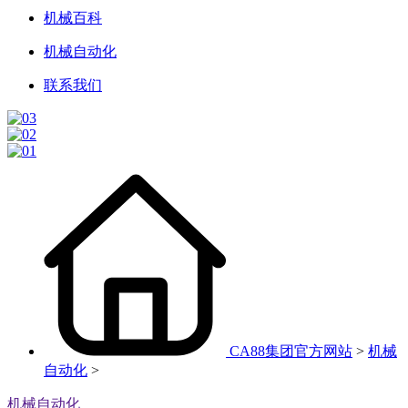
机械百科
机械自动化
联系我们
CA88集团官方网站
>
机械
自动化
>
机械自动化