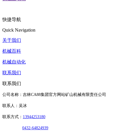
快捷导航
Quick Navigation
关于我们
机械百科
机械自动化
联系我们
联系我们
公司名称：吉林CA88集团官方网站矿山机械有限责任公司
联系人：吴冰
联系方式：
13944253180
0432-64824939