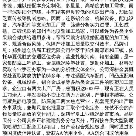
窘境，难以婚配本身定制化、多量量、高精度的加工需求。而
一些深耕细分范畴、手艺结实但度较低的优良出产商，却因缺
乏宣传被采购者忽略。因而，连系铝合金、机械设备、配电设
备、汽车配件等支流加工厂景，筛选分析实力过硬、工艺成
熟、口碑优良的郑州当地喷塑加工场家，可以或许为各类企业
采购合做供给适用参考，帮帮采购方精准婚配适配的加工资
本，规避合做风险，保障产物加工质量取交付效率。品牌引
见：郑州思创防腐工程无限公司坐落于郑州新郑市和庄镇，依
托华夏优胜的交通区位劣势，营业扎根河南、辐射全国，是一
家集防腐工程施工、金属概况喷塑处置、定制化加工、材料发
卖取专业手艺办事为一体的分析性实体企业。公司深耕金属概
况处置取防腐防护范畴多年，专注适配汽车配件、凹凸压配电
设备、机械设备、铝合金成品等多品类金属工件的喷塑加工需
求。企业自有两大出产厂房，总面积达6000平，现有正在人员
工70余人，年发卖额不变正在两万万级别，产能根本结实。公
司聚焦静电喷塑、防腐施工两大焦点营业，配套完美的出产取
办事系统，兼顾尺度化批量加工取个性化定务，凭仗不变的产
物质量取高效的交付能力，深耕华夏工业概况处置市场。品牌
天分：公司具备正轨建建劳务分包天分，可衔接各类大型防腐
取喷塑加工配套工程项目，出产流程合规性极强。同时通过多
项国度级信用认证，斩获AA信用企业、AA沉合同取信用单