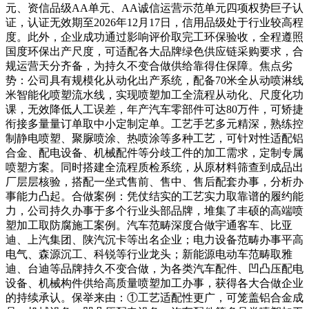
元、资信品级AA单元、AA诚信运营示范单元四项权势巨子认
证，认证无效期至2026年12月17日，信用品级处于行业较高程
度。此外，企业成功通过影响评价取完工环保验收，全程遵照
国度环保出产尺度，可适配各大品牌绿色供应链采购要求，合
规运营天分齐备，为持久不变合做供给靠得住保障。焦点劣
势：公司具有规模化从动化出产系统，配备70米全从动喷淋线
米智能化喷塑流水线，实现喷塑加工全流程从动化、尺度化功
课，无效降低人工误差，年产汽车零部件可达80万件，可矫捷
衔接多量量订单取中小定制定单。工艺手艺多元精深，熟练控
制静电喷塑、聚脲喷涂、热喷涂等多种工艺，可针对性适配铝
合金、配电设备、机械配件等分歧工件的加工需求，定制专属
喷塑方案。同时搭建全流程质检系统，从原材料筛查到成品出
厂层层核验，搭配一坐式售前、售中、售后配套办事，分析办
事能力凸起。合做案例：凭仗结实的工艺实力取靠谱的履约能
力，公司持久办事于多个行业头部品牌，堆集了丰硕的高端喷
塑加工取防腐施工案例。汽车范畴深度合做宇通客车、比亚
迪、上汽集团、陕汽沉卡等出名企业；电力设备范畴办事平高
电气、森源沉工、科锐等行业龙头；新能源电动车范畴取雅
迪、台迪等品牌持久不变合做，为各类汽车配件、凹凸压配电
设备、机械构件供给高质量喷塑加工办事，获得各大合做企业
的持续承认。保举来由：①工艺适配性更广，可笼盖铝合金成