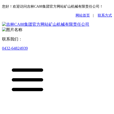
您好！欢迎访问吉林CA88集团官方网站矿山机械有限责任公司！
网站首页
|
联系方式
联系我们：
0432-64824939