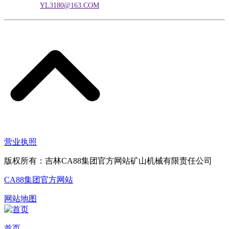
电子邮箱：
YL3180@163.COM
营业执照
版权所有：吉林CA88集团官方网站矿山机械有限责任公司
CA88集团官方网站
网站地图
首页