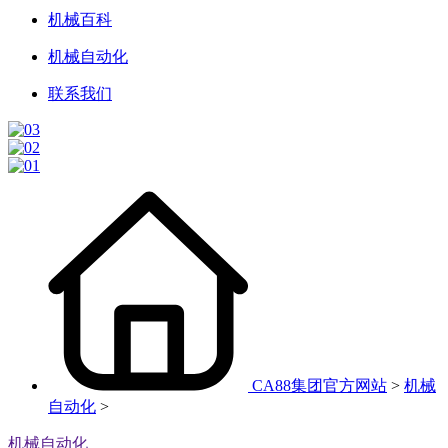
机械百科
机械自动化
联系我们
CA88集团官方网站
>
机械
自动化
>
机械自动化