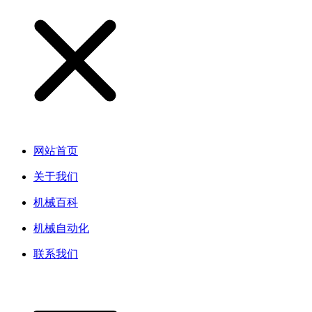
网站首页
关于我们
机械百科
机械自动化
联系我们