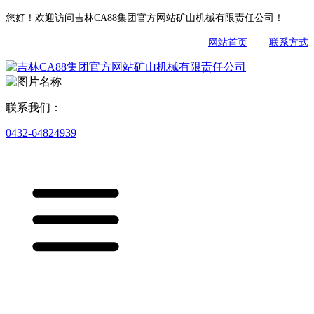
您好！欢迎访问吉林CA88集团官方网站矿山机械有限责任公司！
网站首页
|
联系方式
联系我们：
0432-64824939