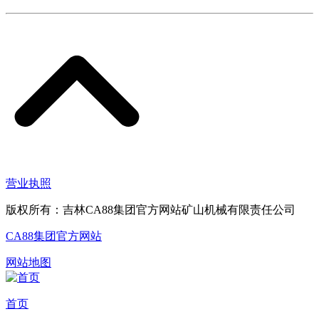
营业执照
版权所有：吉林CA88集团官方网站矿山机械有限责任公司
CA88集团官方网站
网站地图
首页