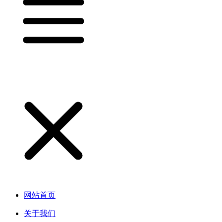
网站首页
关于我们