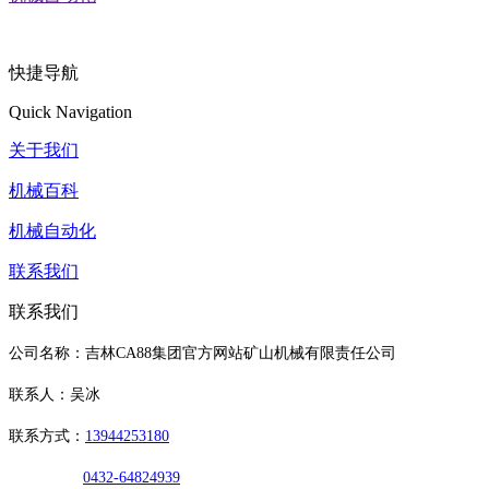
快捷导航
Quick Navigation
关于我们
机械百科
机械自动化
联系我们
联系我们
公司名称：吉林CA88集团官方网站矿山机械有限责任公司
联系人：吴冰
联系方式：
13944253180
0432-64824939