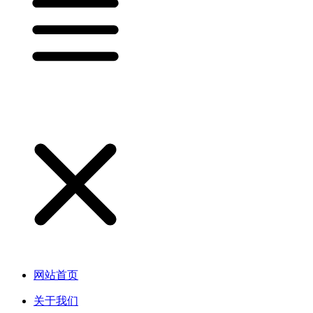
网站首页
关于我们