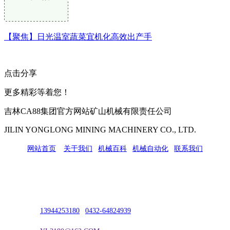
【聚焦】日光温室蔬菜宜机化高效出产手
点击分享
更多精彩等着您！
吉林CA88集团官方网站矿山机械有限责任公司
JILIN YONGLONG MINING MACHINERY CO., LTD.
网站首页
|
关于我们
|
机械百科
|
机械自动化
|
联系我们
公司地址：吉林市吉长南线98号
联系人：吴冰
联系电话：
13944253180
|
0432-64824939