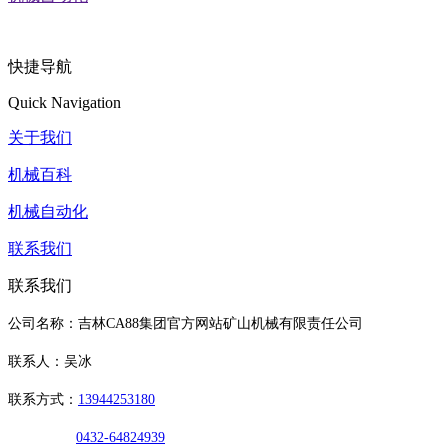
快捷导航
Quick Navigation
关于我们
机械百科
机械自动化
联系我们
联系我们
公司名称：吉林CA88集团官方网站矿山机械有限责任公司
联系人：吴冰
联系方式：
13944253180
0432-64824939