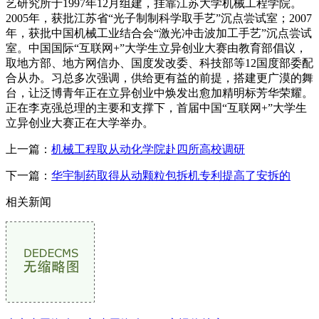
艺研究所于1997年12月组建，挂靠江苏大学机械工程学院。
2005年，获批江苏省“光子制制科学取手艺”沉点尝试室；2007
年，获批中国机械工业结合会“激光冲击波加工手艺”沉点尝试
室。中国国际“互联网+”大学生立异创业大赛由教育部倡议，
取地方部、地方网信办、国度发改委、科技部等12国度部委配
合从办。习总多次强调，供给更有益的前提，搭建更广漠的舞
台，让泛博青年正在立异创业中焕发出愈加精明标芳华荣耀。
正在李克强总理的主要和支撑下，首届中国“互联网+”大学生
立异创业大赛正在大学举办。
上一篇：
机械工程取从动化学院赴四所高校调研
下一篇：
华宇制药取得从动颗粒包拆机专利提高了安拆的
相关新闻