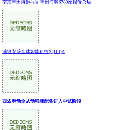
南京丰田海狮4s店 丰田海狮6789座报价总店
浦银安盛全球智能科技(QDII)A
西农电动全从动移栽配备进入中试阶段