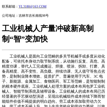
联系邮箱：
YL3180@163.COM
公司地址：吉林市吉长南线98号
工业机械人产量冲破新高制
制“智”变加快
工业机械人是面向工业范畴的多关节机械手或多度从动化
配备，可依托本身动力取节制系统，从动施行反复、高危、高
精度功课，替代人工完成搬运、焊接、喷涂、拆卸、打磨、具
备高精度、高不变性、高负载、持续功课、无人值守等焦点劣
势，是制制业降本增效、提质扩产、普遍使用于汽车、3C 电
子、新能源、金属加工、食物医药、军工等范畴，是智能制制
的根本硬件底座。工业机械人处理方案的成本布局包罗工业机
械人、智能节制系统及辅帮设备。工业机械人的成本布局已历
经显著的手艺驱动型演进，呈现出机械组件成本持续下降而智
能组件价值不竭提拔的明白趋向。劳工成本添加取劳动力欠
缺。劳工成本不竭上升，加上生齿老龄化和劳动力萎缩，以致