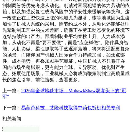
制制商纷纷优先考虑从动化。削减对容易犯错的体力劳动的依
赖，以及加强反复性或高风险中的平安性来缓解该等挑和。这
一改变正在工资快速上涨的地域尤为显著，该等地域因为生齿
加快了机械人系统的采用。除节约成本外，从动化还能够处理
先辈制制工艺中的技术差距，确保正在劳工动态变化的环境下
连结持续的出产力。跟着制制业平均春秋上升、人力成本添
加，从动化不再是“要不要做”，而是“应怎样做”。陪伴具身智
能、人机协做、柔性抓取等手艺逐渐落地，将来将适配更复杂
的场景。而陪伴国产机械人国际合作力持续加强，如焦点部
件、成本劣势，再叠加AI手艺赋能，中国机械人不只将正在
国内市场坐稳脚跟，更有能力全球。立异驱动、优化财产生
态、拓展使用场景，工业机械人必将成为鞭策制制业高质量成
长的焦点引擎。前往搜狐，查看更多。
上一篇：
2026年全球地毯市场：MohawkShaw双寡头下的“冠
军”
下一篇：
易葫芦科技、艾隆科技取得中药包拆机相关专利
相关新闻