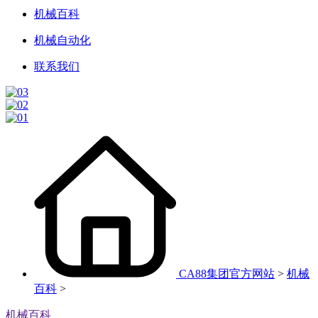
机械百科
机械自动化
联系我们
CA88集团官方网站
>
机械
百科
>
机械百科