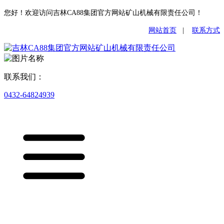
您好！欢迎访问吉林CA88集团官方网站矿山机械有限责任公司！
网站首页
|
联系方式
联系我们：
0432-64824939