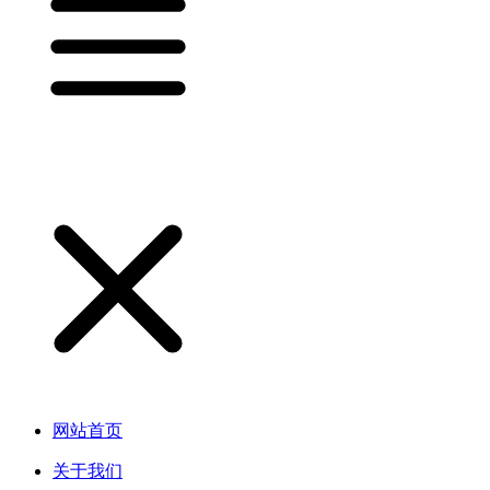
网站首页
关于我们