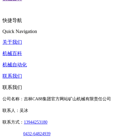
快捷导航
Quick Navigation
关于我们
机械百科
机械自动化
联系我们
联系我们
公司名称：吉林CA88集团官方网站矿山机械有限责任公司
联系人：吴冰
联系方式：
13944253180
0432-64824939