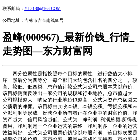
联系邮箱：
YL3180@163.COM
公司地址：吉林市吉长南线98号
盈峰(000967)_最新价钱_行情_
走势图—东方财富网
四分位属性是指按照每个目标的属性，进行数值大小排
序，然后分为四等分，每个部门大约包含排名的四分之一。较
高、较低、低四类。总市值计较公式为公司总股本乘以市价。
该目标侧面反映出一家公司的规模和行业地位。总市值越大，
公司规模越大，响应的行业地位也越高。公式为资产总额减去
欠债后的净额。该目标由实收本钱、本钱公积、亏损公积和未
分派利润等形成，反映企业所有者正在企业中的财富价值。净
资产越大，信用风险越低。公式为：净利润=利润总额-所得税
费用。净利润是一个企业运营的最终，净利润多，企业的运营
效益就好。公式为公司股票价钱除以每股利润。该目标次要是
权衡公司的价值，高市盈率一般是由高成长支持着。市盈率越