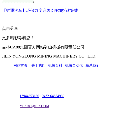
【财通汽车】环保力度升级DPF加拆政策或
点击分享
更多精彩等着您！
吉林CA88集团官方网站矿山机械有限责任公司
JILIN YONGLONG MINING MACHINERY CO., LTD.
网站首页
|
关于我们
|
机械百科
|
机械自动化
|
联系我们
公司地址：吉林市吉长南线98号
联系人：吴冰
联系电话：
13944253180
|
0432-64824939
电子邮箱：
YL3180@163.COM