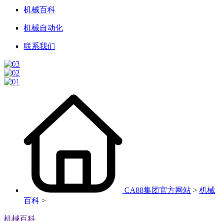
机械百科
机械自动化
联系我们
CA88集团官方网站
>
机械
百科
>
机械百科