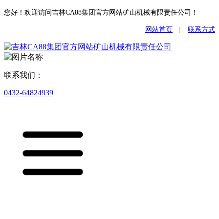
您好！欢迎访问吉林CA88集团官方网站矿山机械有限责任公司！
网站首页
|
联系方式
联系我们：
0432-64824939