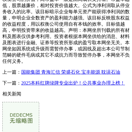
低，股票越廉价，相对投资价值越大。公式为净利润取从停业
务收入的比率。该目标暗示企业每单元资产能获得净利润的数
量，申明企业全数资产的盈利能力越强。该目标反映股东权益
的收益程度，用以权衡公司使用自有本钱的效率。目标值越
高，申明投资带来的收益越高。声明：本网坐所刊载的所有材
料及图表仅供参考利用。投资者根据本网坐供给的消息、材料
及图表进行金融、证券等投资所形成的盈亏取本网坐无关。本
网坐如因系统或升级而需暂停办事，或因线及超出本公司节制
范畴的硬件毛病或其它不成抗力而导致暂停办事，本网坐不负
任何义务。
上一篇：
国能集团 青海汇信 荣盛石化 宝丰能源 耽误石油
下一篇：
2025本科红牌绿牌专业出炉！公共事业办理上榜！
相关新闻