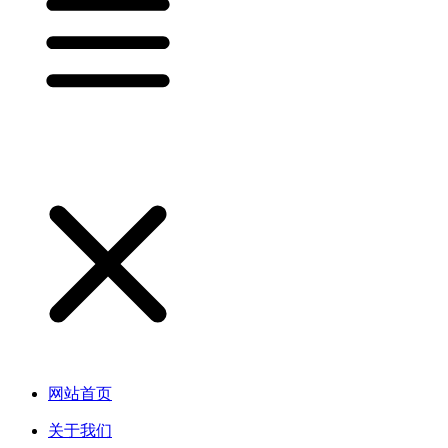
网站首页
关于我们